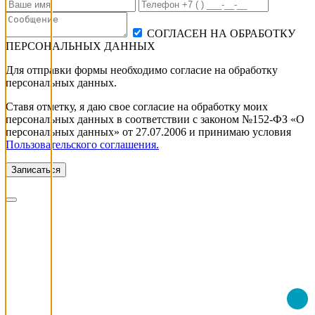
СОГЛАСЕН НА ОБРАБОТКУ
ПЕРСОНАЛЬНЫХ ДАННЫХ
Для отправки формы необходимо согласие на обработку
персональных данных.
Ставя отметку, я даю свое согласие на обработку моих
персональных данных в соответствии с законом №152-ФЗ «О
персональных данных» от 27.07.2006 и принимаю условия
Пользовательского соглашения.
Записаться