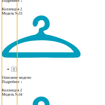
Подробнее ↓
Коллекция 2
Модель №33
1
Описание модели:
Подробнее ↓
Коллекция 2
Модель №34