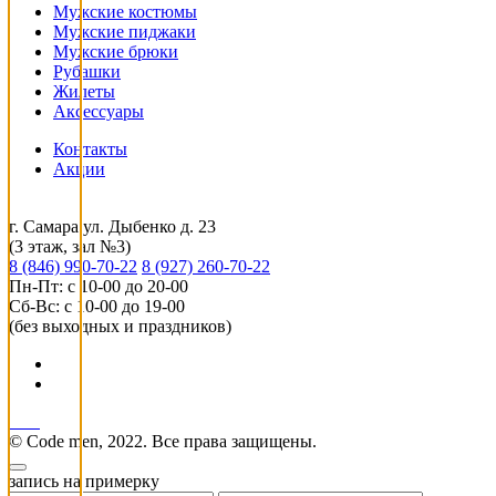
Мужские костюмы
Мужские пиджаки
Мужские брюки
Рубашки
Жилеты
Аксессуары
Контакты
Акции
г. Самара ул. Дыбенко д. 23
(3 этаж, зал №3)
8 (846) 990-70-22
8 (927) 260-70-22
Пн-Пт: с 10-00 до 20-00
Сб-Вс: с 10-00 до 19-00
(без выходных и праздников)
© Code men, 2022. Все права защищены.
запись на примерку