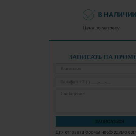
В НАЛИЧИ
Цена по запросу
ЗАПИСАТЬ НА ПРИМ
ЗАПИСАТЬСЯ
Для отправки формы необходимо сог