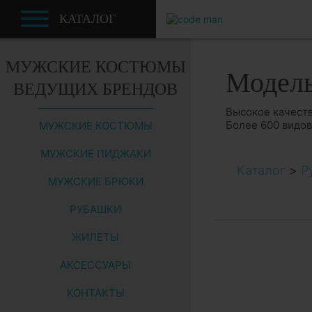
КАТАЛОГ
МУЖСКИЕ КОСТЮМЫ
Модел
ВЕДУЩИХ БРЕНДОВ
Высокое качеств
Более 600 видо
МУЖСКИЕ КОСТЮМЫ
МУЖСКИЕ ПИДЖАКИ
Каталог
>
Р
МУЖСКИЕ БРЮКИ
РУБАШКИ
ЖИЛЕТЫ
АКСЕССУАРЫ
КОНТАКТЫ