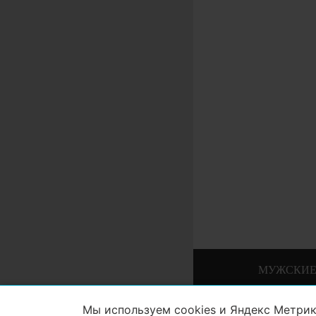
МУЖСКИЕ
Мы используем cookies и Яндекс Метрик