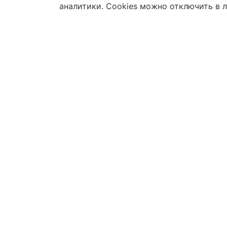
аналитики. Cookies можно отключить в 