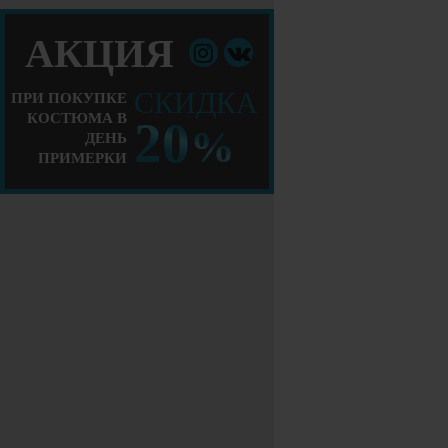
АКЦИЯ
СКИДКА
ПРИ ПОКУПКЕ
КОСТЮМА В
20
%
ДЕНЬ
ПРИМЕРКИ