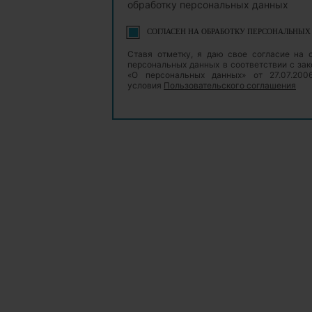
обработку персональных данных
СОГЛАСЕН НА ОБРАБОТКУ ПЕРСОНАЛЬНЫ
Ставя отметку, я даю свое согласие на 
персональных данных в соответствии с з
«О персональных данных» от 27.07.20
условия
Пользовательского соглашения