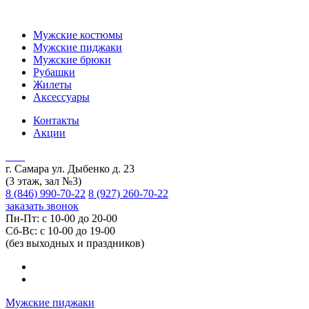
Мужские костюмы
Мужские пиджаки
Мужские брюки
Рубашки
Жилеты
Аксессуары
Контакты
Акции
г. Самара ул. Дыбенко д. 23
(3 этаж, зал №3)
8 (846) 990-70-22
8 (927) 260-70-22
заказать звонок
Пн-Пт: с 10-00 до 20-00
Сб-Вс: с 10-00 до 19-00
(без выходных и праздников)
Мужские пиджаки