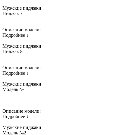
Мужские пиджаки
Пиджак 7
Описание модели:
Подробнее ↓
Мужские пиджаки
Пиджак 8
Описание модели:
Подробнее ↓
Мужские пиджаки
Модель №1
Описание модели:
Подробнее ↓
Мужские пиджаки
Модель №2