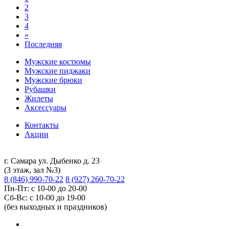
2
3
4
»
Последняя
Мужские костюмы
Мужские пиджаки
Мужские брюки
Рубашки
Жилеты
Аксессуары
Контакты
Акции
г. Самара ул. Дыбенко д. 23
(3 этаж, зал №3)
8 (846) 990-70-22
8 (927) 260-70-22
Пн-Пт: с 10-00 до 20-00
Сб-Вс: с 10-00 до 19-00
(без выходных и праздников)