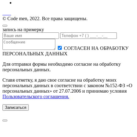
© Code men, 2022. Все права защищены.
запись на примерку
СОГЛАСЕН НА ОБРАБОТКУ
ПЕРСОНАЛЬНЫХ ДАННЫХ
Для отправки формы необходимо согласие на обработку
персональных данных.
Ставя отметку, я даю свое согласие на обработку моих
персональных данных в соответствии с законом №152-ФЗ «О
персональных данных» от 27.07.2006 и принимаю условия
Пользовательского соглашения.
Записаться