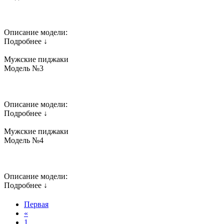
Описание модели:
Подробнее ↓
Мужские пиджаки
Модель №3
Описание модели:
Подробнее ↓
Мужские пиджаки
Модель №4
Описание модели:
Подробнее ↓
Первая
«
1