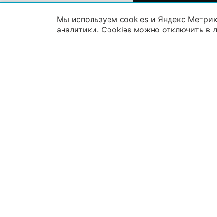
Мы используем cookies и Яндекс Метрик
аналитики. Cookies можно отключить в 