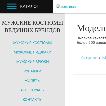
КАТАЛОГ
МУЖСКИЕ КОСТЮМЫ
Модел
ВЕДУЩИХ БРЕНДОВ
Высокое качеств
Более 600 видо
МУЖСКИЕ КОСТЮМЫ
МУЖСКИЕ ПИДЖАКИ
Каталог
>
М
МУЖСКИЕ БРЮКИ
РУБАШКИ
ЖИЛЕТЫ
АКСЕССУАРЫ
КОНТАКТЫ