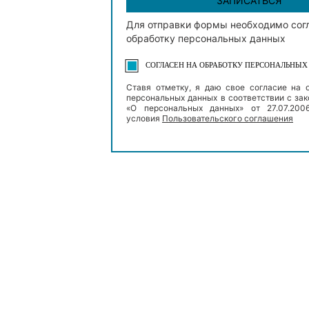
ЗАПИСАТЬСЯ
Для отправки формы необходимо сог
обработку персональных данных
СОГЛАСЕН НА ОБРАБОТКУ ПЕРСОНАЛЬНЫ
Ставя отметку, я даю свое согласие на 
персональных данных в соответствии с з
«О персональных данных» от 27.07.20
условия
Пользовательского соглашения