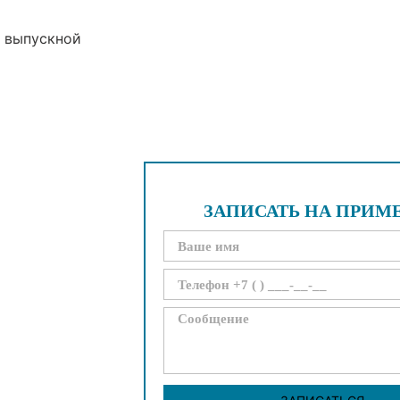
а выпускной
ЗАПИСАТЬ НА ПРИМ