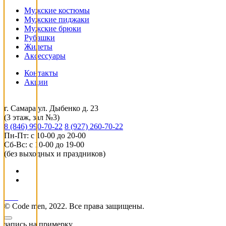
Мужские костюмы
Мужские пиджаки
Мужские брюки
Рубашки
Жилеты
Аксессуары
Контакты
Акции
г. Самара ул. Дыбенко д. 23
(3 этаж, зал №3)
8 (846) 990-70-22
8 (927) 260-70-22
Пн-Пт: с 10-00 до 20-00
Сб-Вс: с 10-00 до 19-00
(без выходных и праздников)
© Code men, 2022. Все права защищены.
запись на примерку