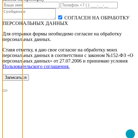
СОГЛАСЕН НА ОБРАБОТКУ
ПЕРСОНАЛЬНЫХ ДАННЫХ
Для отправки формы необходимо согласие на обработку
персональных данных.
Ставя отметку, я даю свое согласие на обработку моих
персональных данных в соответствии с законом №152-ФЗ «О
персональных данных» от 27.07.2006 и принимаю условия
Пользовательского соглашения.
Записаться