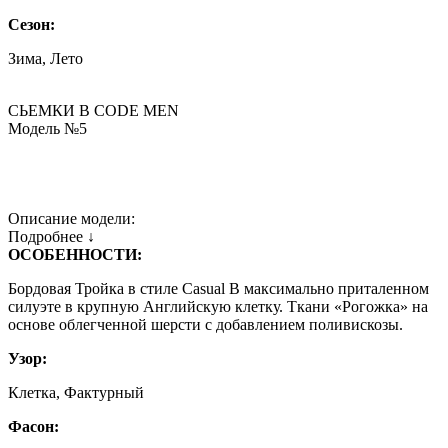
Сезон:
Зима, Лето
СЬЕМКИ В СODE MEN
Модель №5
Описание модели:
Подробнее ↓
ОСОБЕННОСТИ:
Бордовая Тройка в стиле Casual В максимально приталенном
силуэте в крупную Английскую клетку. Ткани «Рогожка» на
основе облегченной шерсти с добавлением поливискозы.
Узор:
Клетка, Фактурный
Фасон: