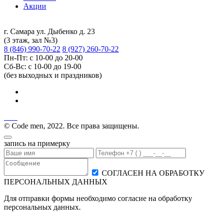
Акции
г. Самара ул. Дыбенко д. 23
(3 этаж, зал №3)
8 (846) 990-70-22
8 (927) 260-70-22
Пн-Пт: с 10-00 до 20-00
Сб-Вс: с 10-00 до 19-00
(без выходных и праздников)
© Code men, 2022. Все права защищены.
запись на примерку
СОГЛАСЕН НА ОБРАБОТКУ
ПЕРСОНАЛЬНЫХ ДАННЫХ
Для отправки формы необходимо согласие на обработку
персональных данных.