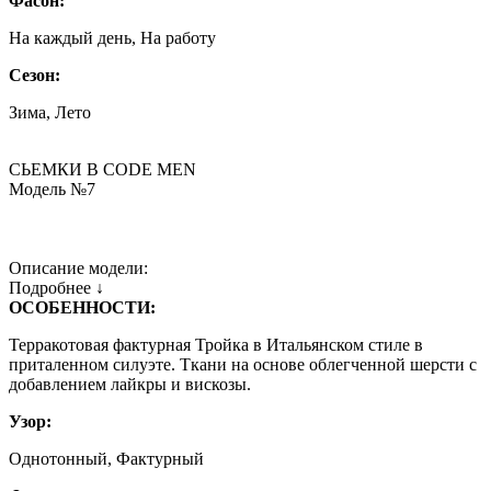
Фасон:
На каждый день, На работу
Сезон:
Зима, Лето
СЬЕМКИ В СODE MEN
Модель №7
Описание модели:
Подробнее ↓
ОСОБЕННОСТИ:
Терракотовая фактурная Тройка в Итальянском стиле в
приталенном силуэте. Ткани на основе облегченной шерсти с
добавлением лайкры и вискозы.
Узор:
Однотонный, Фактурный