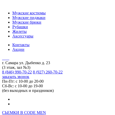
Мужские костюмы
Мужские пиджаки
Мужские брюки
Рубашки
Жилеты
Аксессуары
Контакты
Акции
г. Самара ул. Дыбенко д. 23
(3 этаж, зал №3)
8 (846) 990-70-22
8 (927) 260-70-22
заказать звонок
Пн-Пт: с 10-00 до 20-00
Сб-Вс: с 10-00 до 19-00
(без выходных и праздников)
СЬЕМКИ В СODE MEN