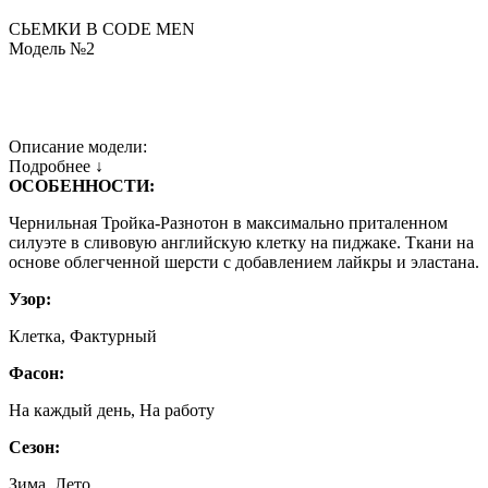
СЬЕМКИ В СODE MEN
Модель №2
Описание модели:
Подробнее ↓
ОСОБЕННОСТИ:
Чернильная Тройка-Разнотон в максимально приталенном
силуэте в сливовую английскую клетку на пиджаке. Ткани на
основе облегченной шерсти с добавлением лайкры и эластана.
Узор:
Клетка, Фактурный
Фасон:
На каждый день, На работу
Сезон:
Зима, Лето