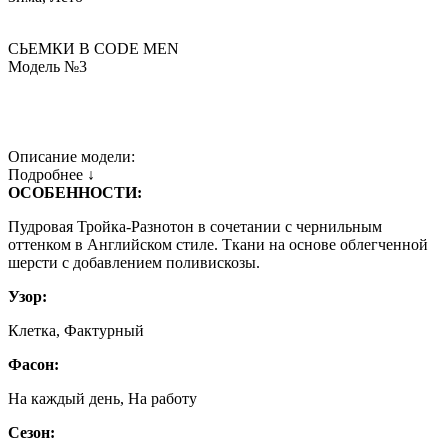
СЬЕМКИ В СODE MEN
Модель №3
Описание модели:
Подробнее ↓
ОСОБЕННОСТИ:
Пудровая Тройка-Разнотон в сочетании с чернильным
оттенком в Английском стиле. Ткани на основе облегченной
шерсти с добавлением поливискозы.
Узор:
Клетка, Фактурный
Фасон:
На каждый день, На работу
Сезон: