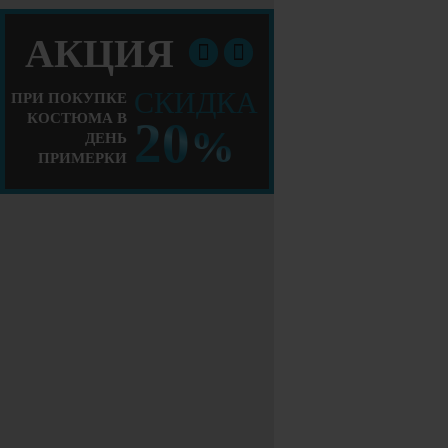
АКЦИЯ
СКИДКА
ПРИ ПОКУПКЕ
КОСТЮМА В
20
%
ДЕНЬ
ПРИМЕРКИ