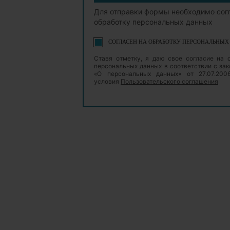
Для отправки формы необходимо сог
обработку персональных данных
СОГЛАСЕН НА ОБРАБОТКУ ПЕРСОНАЛЬНЫ
Ставя отметку, я даю свое согласие на 
персональных данных в соответствии с з
«О персональных данных» от 27.07.20
условия
Пользовательского соглашения