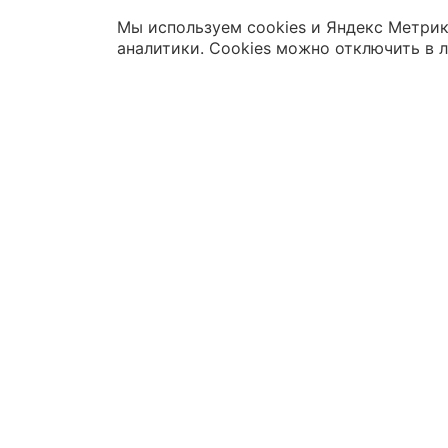
Мы используем cookies и Яндекс Метрик
аналитики. Cookies можно отключить в 