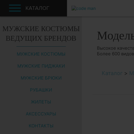
КАТАЛОГ
МУЖСКИЕ КОСТЮМЫ
Модел
ВЕДУЩИХ БРЕНДОВ
Высокое качеств
Более 600 видо
МУЖСКИЕ КОСТЮМЫ
МУЖСКИЕ ПИДЖАКИ
Каталог
>
М
МУЖСКИЕ БРЮКИ
РУБАШКИ
ЖИЛЕТЫ
АКСЕССУАРЫ
КОНТАКТЫ