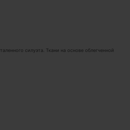
таленного силуэта. Ткани на основе облегченной