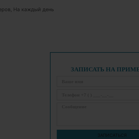
еров, На каждый день
ЗАПИСАТЬ НА ПРИМ
ЗАПИСАТЬСЯ