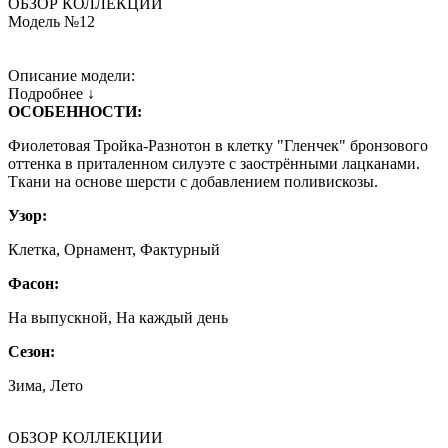
ОБЗОР КОЛЛЕКЦИИ
Модель №12
Описание модели:
Подробнее ↓
ОСОБЕННОСТИ:
Фиолетовая Тройка-Разнотон в клетку "Гленчек" бронзового
оттенка в приталенном силуэте с заострёнными лацканами.
Ткани на основе шерсти с добавлением поливискозы.
Узор:
Клетка, Орнамент, Фактурный
Фасон:
На выпускной, На каждый день
Сезон:
Зима, Лето
ОБЗОР КОЛЛЕКЦИИ