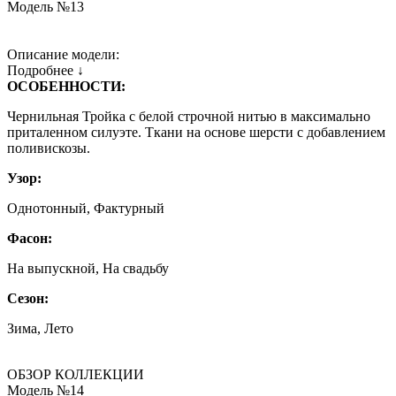
Модель №13
Описание модели:
Подробнее ↓
ОСОБЕННОСТИ:
Чернильная Тройка с белой строчной нитью в максимально
приталенном силуэте. Ткани на основе шерсти с добавлением
поливискозы.
Узор:
Однотонный, Фактурный
Фасон:
На выпускной, На свадьбу
Сезон:
Зима, Лето
ОБЗОР КОЛЛЕКЦИИ
Модель №14