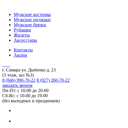
Мужские костюмы
Мужские пиджаки
Мужские брюки
Рубашки
Жилеты
Аксессуары
Контакты
Акции
г. Самара ул. Дыбенко д. 23
(3 этаж, зал №3)
8 (846) 990-70-22
8 (927) 260-70-22
заказать звонок
Пн-Пт: с 10-00 до 20-00
Сб-Вс: с 10-00 до 19-00
(без выходных и праздников)