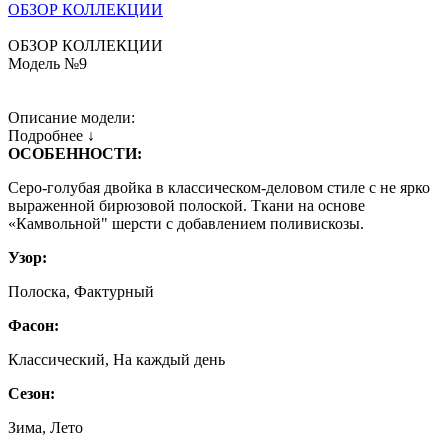
ОБЗОР КОЛЛЕКЦИИ
ОБЗОР КОЛЛЕКЦИИ
Модель №9
Описание модели:
Подробнее ↓
ОСОБЕННОСТИ:
Серо-голубая двойка в классическом-деловом стиле с не ярко
выраженной бирюзовой полоской. Ткани на основе
«Камвольной" шерсти с добавлением поливискозы.
Узор:
Полоска, Фактурный
Фасон:
Классический, На каждый день
Сезон:
Зима, Лето