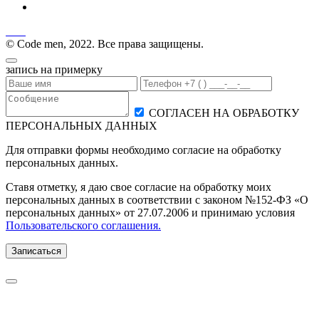
© Code men, 2022. Все права защищены.
запись на примерку
СОГЛАСЕН НА ОБРАБОТКУ
ПЕРСОНАЛЬНЫХ ДАННЫХ
Для отправки формы необходимо согласие на обработку
персональных данных.
Ставя отметку, я даю свое согласие на обработку моих
персональных данных в соответствии с законом №152-ФЗ «О
персональных данных» от 27.07.2006 и принимаю условия
Пользовательского соглашения.
Записаться