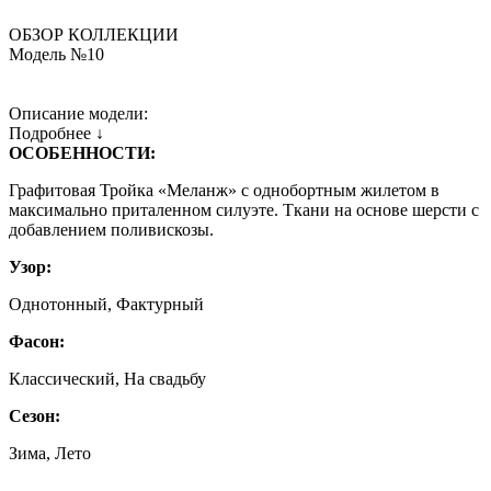
ОБЗОР КОЛЛЕКЦИИ
Модель №10
Описание модели:
Подробнее ↓
ОСОБЕННОСТИ:
Графитовая Тройка «Меланж» с однобортным жилетом в
максимально приталенном силуэте. Ткани на основе шерсти с
добавлением поливискозы.
Узор:
Однотонный, Фактурный
Фасон:
Классический, На свадьбу
Сезон:
Зима, Лето