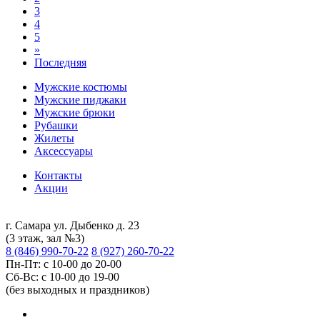
3
4
5
»
Последняя
Мужские костюмы
Мужские пиджаки
Мужские брюки
Рубашки
Жилеты
Аксессуары
Контакты
Акции
г. Самара ул. Дыбенко д. 23
(3 этаж, зал №3)
8 (846) 990-70-22
8 (927) 260-70-22
Пн-Пт: с 10-00 до 20-00
Сб-Вс: с 10-00 до 19-00
(без выходных и праздников)