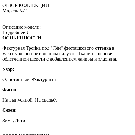
ОБЗОР КОЛЛЕКЦИИ
Модель №11
Описание модели:
Подробнее ↓
ОСОБЕННОСТИ:
Фактурная Тройка под "Лён" фисташкового оттенка в
максимально приталенном силуэте. Ткани на основе
облегченной шерсти с добавлением лайкры и эластана.
Узор:
Однотонный, Фактурный
Фасон:
На выпускной, На свадьбу
Сезон:
Зима, Лето