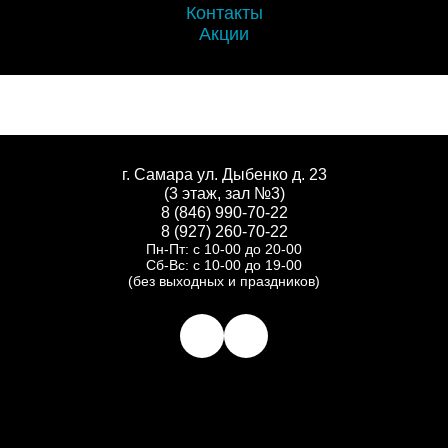
Контакты
Акции
г. Самара ул. Дыбенко д. 23
(3 этаж, зал №3)
8 (846) 990-70-22
8 (927) 260-70-22
Пн-Пт: с 10-00 до 20-00
Сб-Вс: с 10-00 до 19-00
(без выходных и праздников)