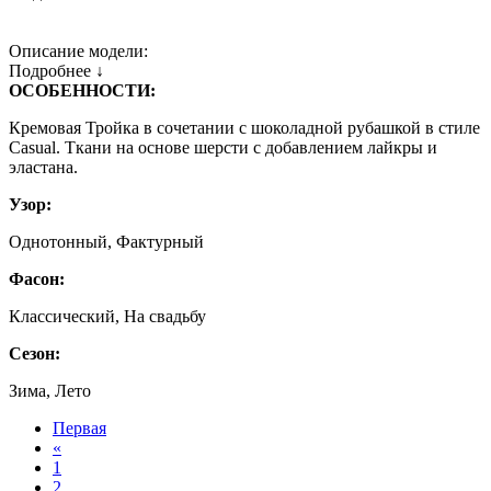
Описание модели:
Подробнее ↓
ОСОБЕННОСТИ:
Кремовая Тройка в сочетании с шоколадной рубашкой в стиле
Casual. Ткани на основе шерсти с добавлением лайкры и
эластана.
Узор:
Однотонный, Фактурный
Фасон:
Классический, На свадьбу
Сезон:
Зима, Лето
Первая
«
1
2