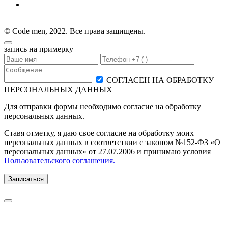
© Code men, 2022. Все права защищены.
запись на примерку
СОГЛАСЕН НА ОБРАБОТКУ
ПЕРСОНАЛЬНЫХ ДАННЫХ
Для отправки формы необходимо согласие на обработку
персональных данных.
Ставя отметку, я даю свое согласие на обработку моих
персональных данных в соответствии с законом №152-ФЗ «О
персональных данных» от 27.07.2006 и принимаю условия
Пользовательского соглашения.
Записаться