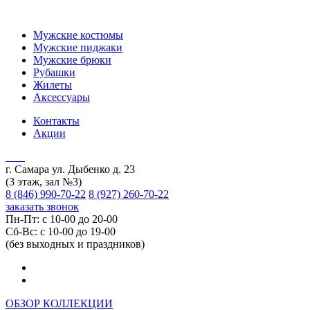
Мужские костюмы
Мужские пиджаки
Мужские брюки
Рубашки
Жилеты
Аксессуары
Контакты
Акции
г. Самара ул. Дыбенко д. 23
(3 этаж, зал №3)
8 (846) 990-70-22
8 (927) 260-70-22
заказать звонок
Пн-Пт: с 10-00 до 20-00
Сб-Вс: с 10-00 до 19-00
(без выходных и праздников)
ОБЗОР КОЛЛЕКЦИИ