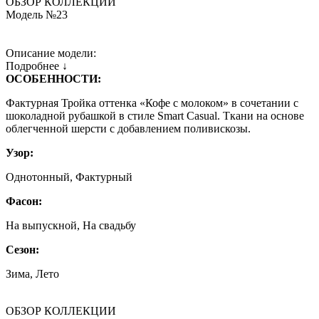
ОБЗОР КОЛЛЕКЦИИ
Модель №23
Описание модели:
Подробнее ↓
ОСОБЕННОСТИ:
Фактурная Тройка оттенка «Кофе с молоком» в сочетании с
шоколадной рубашкой в стиле Smart Casual. Ткани на основе
облегченной шерсти с добавлением поливискозы.
Узор:
Однотонный, Фактурный
Фасон:
На выпускной, На свадьбу
Сезон:
Зима, Лето
ОБЗОР КОЛЛЕКЦИИ