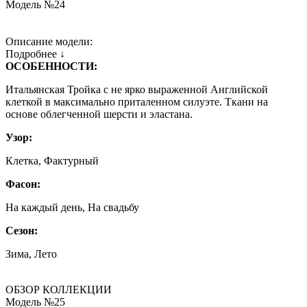
Модель №24
Описание модели:
Подробнее ↓
ОСОБЕННОСТИ:
Итальянская Тройка с не ярко выраженной Английской
клеткой в максимально приталенном силуэте. Ткани на
основе облегченной шерсти и эластана.
Узор:
Клетка, Фактурный
Фасон:
На каждый день, На свадьбу
Сезон:
Зима, Лето
ОБЗОР КОЛЛЕКЦИИ
Модель №25