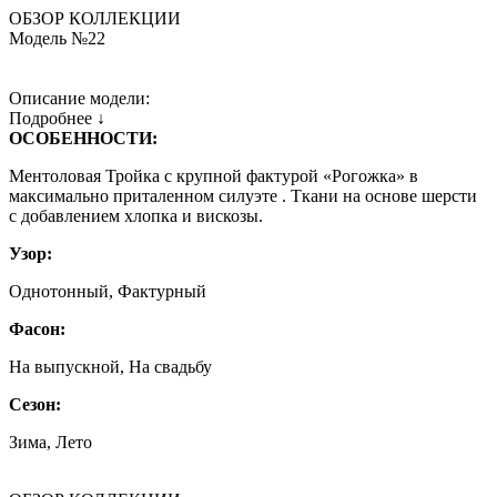
ОБЗОР КОЛЛЕКЦИИ
Модель №22
Описание модели:
Подробнее ↓
ОСОБЕННОСТИ:
Ментоловая Тройка с крупной фактурой «Рогожка» в
максимально приталенном силуэте . Ткани на основе шерсти
с добавлением хлопка и вискозы.
Узор:
Однотонный, Фактурный
Фасон:
На выпускной, На свадьбу
Сезон:
Зима, Лето