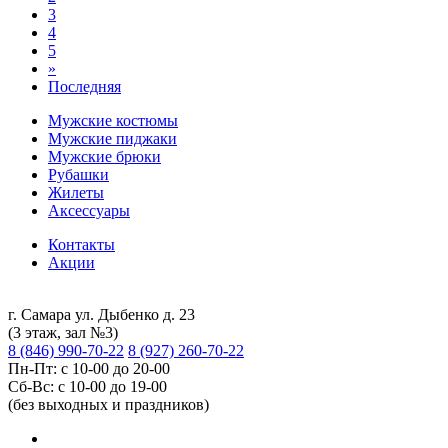
3
4
5
»
Последняя
Мужские костюмы
Мужские пиджаки
Мужские брюки
Рубашки
Жилеты
Аксессуары
Контакты
Акции
г. Самара ул. Дыбенко д. 23
(3 этаж, зал №3)
8 (846) 990-70-22
8 (927) 260-70-22
Пн-Пт: с 10-00 до 20-00
Сб-Вс: с 10-00 до 19-00
(без выходных и праздников)