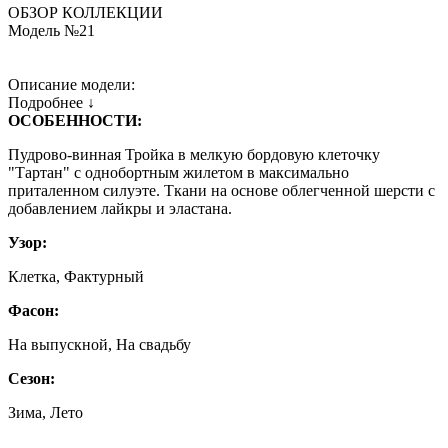
ОБЗОР КОЛЛЕКЦИИ
Модель №21
Описание модели:
Подробнее ↓
ОСОБЕННОСТИ:
Пудрово-винная Тройка в мелкую бордовую клеточку
"Тартан" с однобортным жилетом в максимально
приталенном силуэте. Ткани на основе облегченной шерсти с
добавлением лайкры и эластана.
Узор:
Клетка, Фактурный
Фасон:
На выпускной, На свадьбу
Сезон:
Зима, Лето