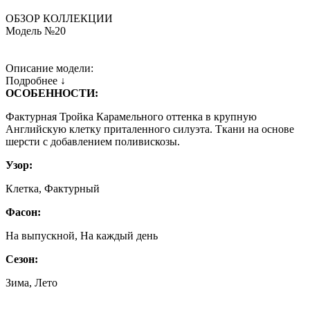
ОБЗОР КОЛЛЕКЦИИ
Модель №20
Описание модели:
Подробнее ↓
ОСОБЕННОСТИ:
Фактурная Тройка Карамельного оттенка в крупную
Английскую клетку приталенного силуэта. Ткани на основе
шерсти с добавлением поливискозы.
Узор:
Клетка, Фактурный
Фасон:
На выпускной, На каждый день
Сезон:
Зима, Лето