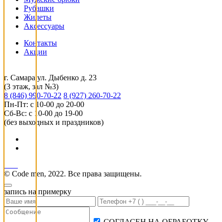
Рубашки
Жилеты
Аксессуары
Контакты
Акции
г. Самара ул. Дыбенко д. 23
(3 этаж, зал №3)
8 (846) 990-70-22
8 (927) 260-70-22
Пн-Пт: с 10-00 до 20-00
Сб-Вс: с 10-00 до 19-00
(без выходных и праздников)
© Code men, 2022. Все права защищены.
запись на примерку
СОГЛАСЕН НА ОБРАБОТКУ