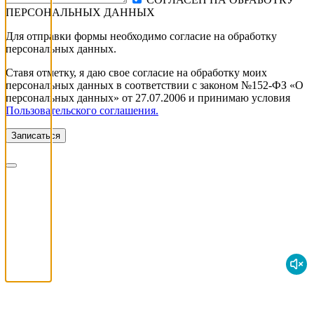
ПЕРСОНАЛЬНЫХ ДАННЫХ
Для отправки формы необходимо согласие на обработку
персональных данных.
Ставя отметку, я даю свое согласие на обработку моих
персональных данных в соответствии с законом №152-ФЗ «О
персональных данных» от 27.07.2006 и принимаю условия
Пользовательского соглашения.
Записаться