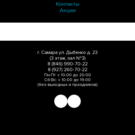
Контакты
Акции
г. Самара ул. Дыбенко д. 23
(3 этаж, зал №3)
8 (846) 990-70-22
8 (927) 260-70-22
Пн-Пт: с 10-00 до 20-00
Сб-Вс: с 10-00 до 19-00
(без выходных и праздников)