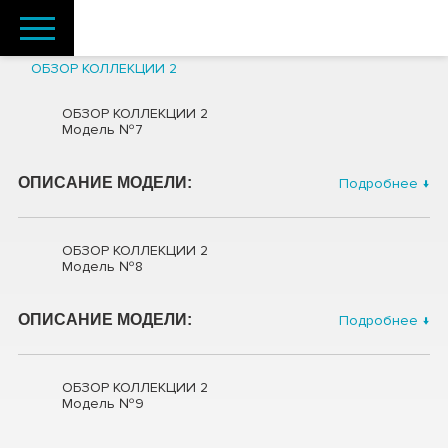
ОБЗОР КОЛЛЕКЦИИ 2
ОБЗОР КОЛЛЕКЦИИ 2
Модель №7
ОПИСАНИЕ МОДЕЛИ:
Подробнее ↓
ОБЗОР КОЛЛЕКЦИИ 2
Модель №8
ОПИСАНИЕ МОДЕЛИ:
Подробнее ↓
ОБЗОР КОЛЛЕКЦИИ 2
Модель №9