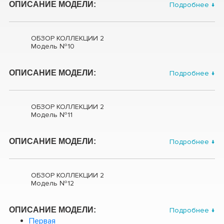
ОПИСАНИЕ МОДЕЛИ:
Подробнее ↓
ОБЗОР КОЛЛЕКЦИИ 2
Модель №10
ОПИСАНИЕ МОДЕЛИ:
Подробнее ↓
ОБЗОР КОЛЛЕКЦИИ 2
Модель №11
ОПИСАНИЕ МОДЕЛИ:
Подробнее ↓
ОБЗОР КОЛЛЕКЦИИ 2
Модель №12
ОПИСАНИЕ МОДЕЛИ:
Подробнее ↓
Первая