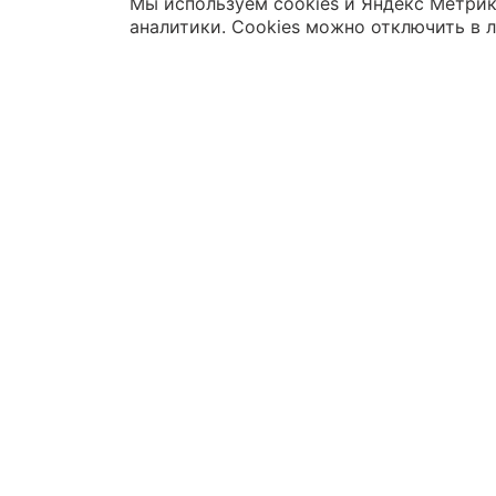
Мы используем cookies и Яндекс Метрик
аналитики. Cookies можно отключить в 