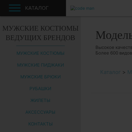
КАТАЛОГ
МУЖСКИЕ КОСТЮМЫ
Модел
ВЕДУЩИХ БРЕНДОВ
Высокое качеств
Более 600 видо
МУЖСКИЕ КОСТЮМЫ
МУЖСКИЕ ПИДЖАКИ
Каталог
>
М
МУЖСКИЕ БРЮКИ
РУБАШКИ
ЖИЛЕТЫ
АКСЕССУАРЫ
КОНТАКТЫ