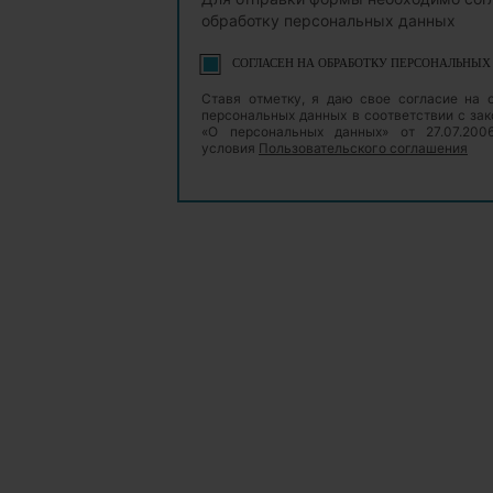
обработку персональных данных
СОГЛАСЕН НА ОБРАБОТКУ ПЕРСОНАЛЬНЫ
Ставя отметку, я даю свое согласие на 
персональных данных в соответствии с з
«О персональных данных» от 27.07.20
условия
Пользовательского соглашения