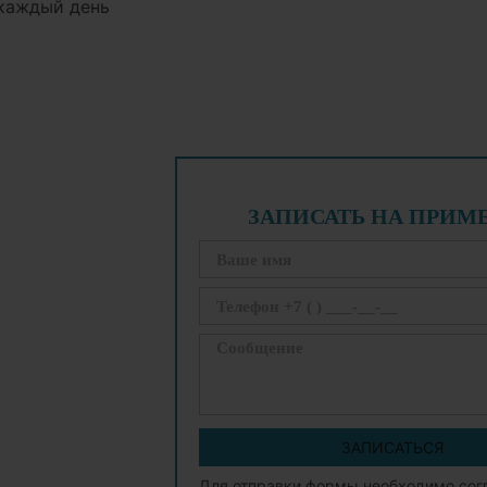
 каждый день
ЗАПИСАТЬ НА ПРИМ
ЗАПИСАТЬСЯ
Для отправки формы необходимо сог