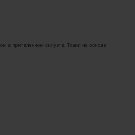
ом в приталенном силуэте. Ткани на основе