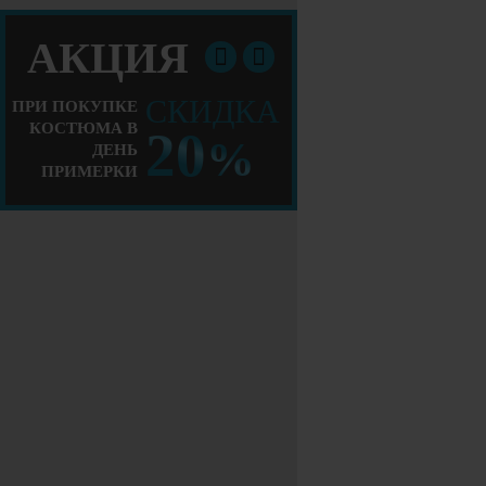
АКЦИЯ
СКИДКА
ПРИ ПОКУПКЕ
КОСТЮМА В
20
%
ДЕНЬ
ПРИМЕРКИ