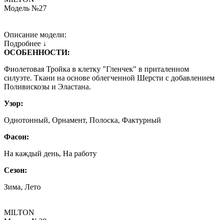
Модель №27
Описание модели:
Подробнее ↓
ОСОБЕННОСТИ:
Фиолетовая Тройка в клетку "Гленчек" в приталенном
силуэте. Ткани на основе облегченной Шерсти с добавлением
Поливискозы и Эластана.
Узор:
Однотонный, Орнамент, Полоска, Фактурный
Фасон:
На каждый день, На работу
Сезон:
Зима, Лето
MILTON