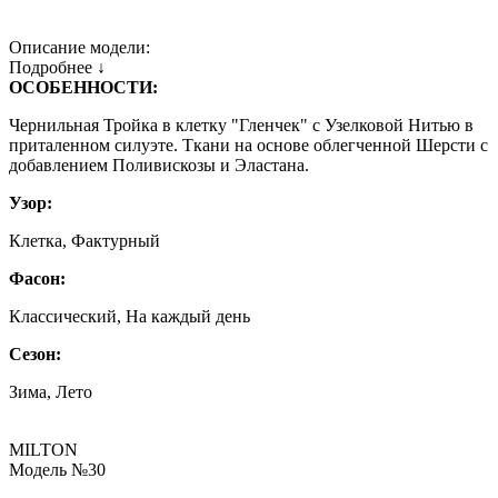
Описание модели:
Подробнее ↓
ОСОБЕННОСТИ:
Чернильная Тройка в клетку "Гленчек" с Узелковой Нитью в
приталенном силуэте. Ткани на основе облегченной Шерсти с
добавлением Поливискозы и Эластана.
Узор:
Клетка, Фактурный
Фасон:
Классический, На каждый день
Сезон:
Зима, Лето
MILTON
Модель №30