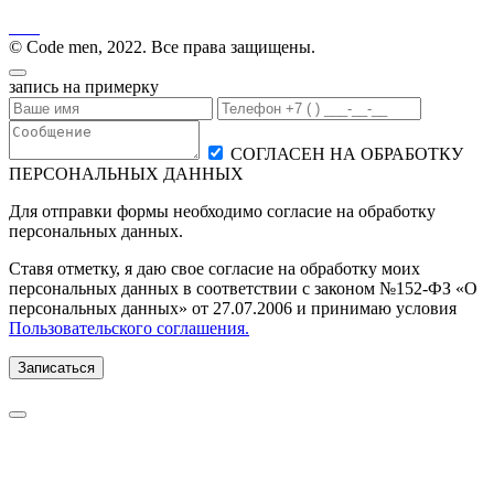
© Code men, 2022. Все права защищены.
запись на примерку
СОГЛАСЕН НА ОБРАБОТКУ
ПЕРСОНАЛЬНЫХ ДАННЫХ
Для отправки формы необходимо согласие на обработку
персональных данных.
Ставя отметку, я даю свое согласие на обработку моих
персональных данных в соответствии с законом №152-ФЗ «О
персональных данных» от 27.07.2006 и принимаю условия
Пользовательского соглашения.
Записаться