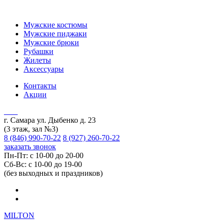
Мужские костюмы
Мужские пиджаки
Мужские брюки
Рубашки
Жилеты
Аксессуары
Контакты
Акции
г. Самара ул. Дыбенко д. 23
(3 этаж, зал №3)
8 (846) 990-70-22
8 (927) 260-70-22
заказать звонок
Пн-Пт: с 10-00 до 20-00
Сб-Вс: с 10-00 до 19-00
(без выходных и праздников)
MILTON