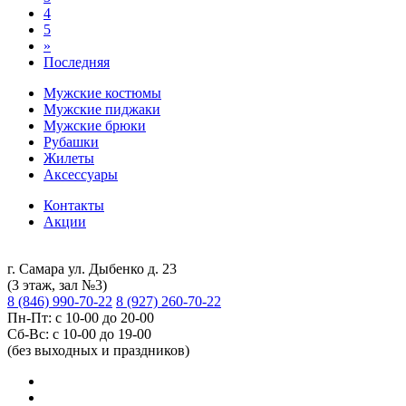
4
5
»
Последняя
Мужские костюмы
Мужские пиджаки
Мужские брюки
Рубашки
Жилеты
Аксессуары
Контакты
Акции
г. Самара ул. Дыбенко д. 23
(3 этаж, зал №3)
8 (846) 990-70-22
8 (927) 260-70-22
Пн-Пт: с 10-00 до 20-00
Сб-Вс: с 10-00 до 19-00
(без выходных и праздников)