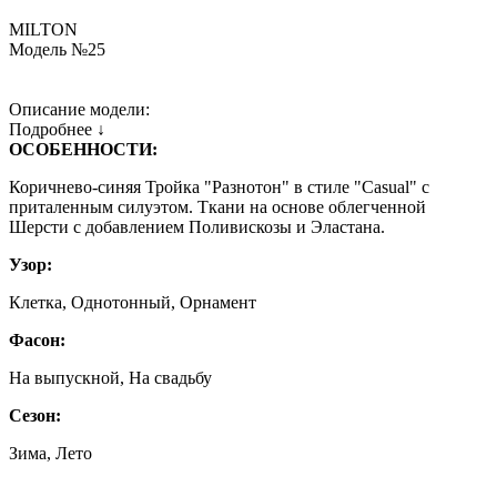
MILTON
Модель №25
Описание модели:
Подробнее ↓
ОСОБЕННОСТИ:
Коричнево-синяя Тройка "Разнотон" в стиле "Casual" с
приталенным силуэтом. Ткани на основе облегченной
Шерсти с добавлением Поливискозы и Эластана.
Узор:
Клетка, Однотонный, Орнамент
Фасон:
На выпускной, На свадьбу
Сезон:
Зима, Лето