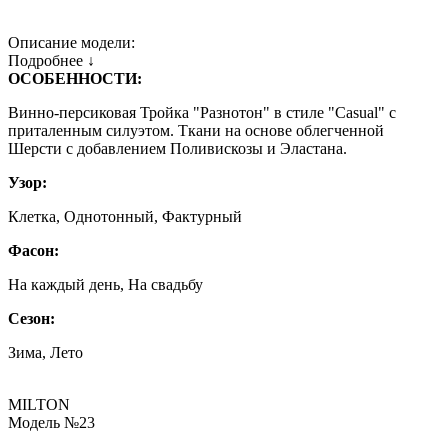
Описание модели:
Подробнее ↓
ОСОБЕННОСТИ:
Винно-персиковая Тройка "Разнотон" в стиле "Casual" с
приталенным силуэтом. Ткани на основе облегченной
Шерсти с добавлением Поливискозы и Эластана.
Узор:
Клетка, Однотонный, Фактурный
Фасон:
На каждый день, На свадьбу
Сезон:
Зима, Лето
MILTON
Модель №23