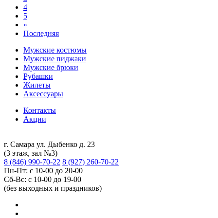
4
5
»
Последняя
Мужские костюмы
Мужские пиджаки
Мужские брюки
Рубашки
Жилеты
Аксессуары
Контакты
Акции
г. Самара ул. Дыбенко д. 23
(3 этаж, зал №3)
8 (846) 990-70-22
8 (927) 260-70-22
Пн-Пт: с 10-00 до 20-00
Сб-Вс: с 10-00 до 19-00
(без выходных и праздников)