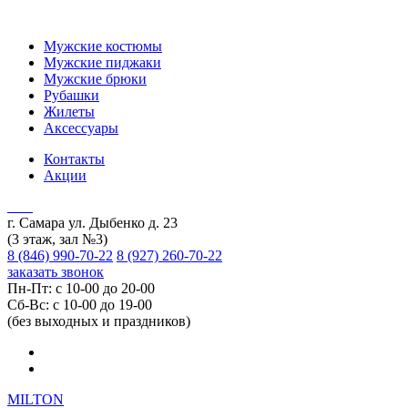
Мужские костюмы
Мужские пиджаки
Мужские брюки
Рубашки
Жилеты
Аксессуары
Контакты
Акции
г. Самара ул. Дыбенко д. 23
(3 этаж, зал №3)
8 (846) 990-70-22
8 (927) 260-70-22
заказать звонок
Пн-Пт: с 10-00 до 20-00
Сб-Вс: с 10-00 до 19-00
(без выходных и праздников)
MILTON