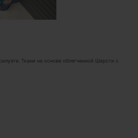
илуэте. Ткани на основе облегченной Шерсти с