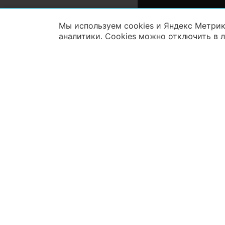
Мы используем cookies и Яндекс Метрик
аналитики. Cookies можно отключить в 