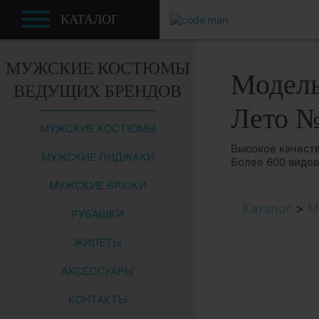
КАТАЛОГ
МУЖСКИЕ КОСТЮМЫ
Модель
ВЕДУЩИХ БРЕНДОВ
Лето 
МУЖСКИЕ КОСТЮМЫ
Высокое качеств
МУЖСКИЕ ПИДЖАКИ
Более 600 видо
МУЖСКИЕ БРЮКИ
Каталог
>
М
РУБАШКИ
ЖИЛЕТЫ
АКСЕССУАРЫ
КОНТАКТЫ