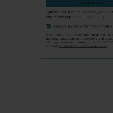
ЗАПИСАТЬСЯ
Для отправки формы необходимо сог
обработку персональных данных
СОГЛАСЕН НА ОБРАБОТКУ ПЕРСОНАЛЬНЫ
Ставя отметку, я даю свое согласие на 
персональных данных в соответствии с з
«О персональных данных» от 27.07.20
условия
Пользовательского соглашения