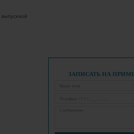
а выпускной
ЗАПИСАТЬ НА ПРИМ