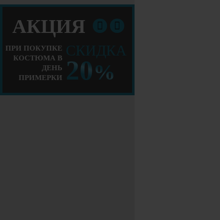
АКЦИЯ
СКИДКА
ПРИ ПОКУПКЕ
КОСТЮМА В
20
%
ДЕНЬ
ПРИМЕРКИ