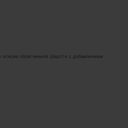
а основе облегченной Шерсти с добавлением