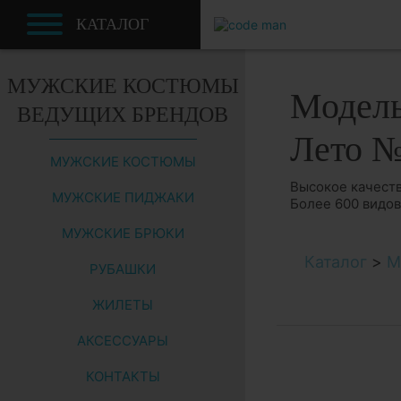
КАТАЛОГ
МУЖСКИЕ КОСТЮМЫ
Модель
ВЕДУЩИХ БРЕНДОВ
Лето 
МУЖСКИЕ КОСТЮМЫ
Высокое качеств
МУЖСКИЕ ПИДЖАКИ
Более 600 видо
МУЖСКИЕ БРЮКИ
Каталог
>
М
РУБАШКИ
ЖИЛЕТЫ
АКСЕССУАРЫ
КОНТАКТЫ