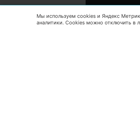
Мы используем cookies и Яндекс Метрик
аналитики. Cookies можно отключить в 