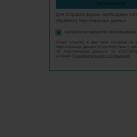
ЗАПИСАТЬСЯ
Для отправки формы необходимо сог
обработку персональных данных
СОГЛАСЕН НА ОБРАБОТКУ ПЕРСОНАЛЬНЫ
Ставя отметку, я даю свое согласие на 
персональных данных в соответствии с з
«О персональных данных» от 27.07.20
условия
Пользовательского соглашения