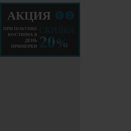
АКЦИЯ
СКИДКА
ПРИ ПОКУПКЕ
КОСТЮМА В
20
%
ДЕНЬ
ПРИМЕРКИ