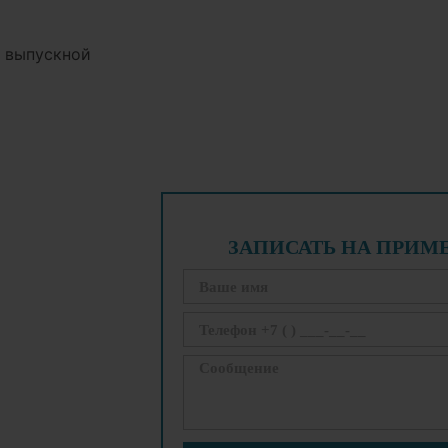
а выпускной
ЗАПИСАТЬ НА ПРИМ