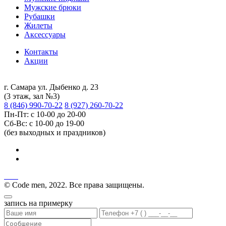
Мужские брюки
Рубашки
Жилеты
Аксессуары
Контакты
Акции
г. Самара ул. Дыбенко д. 23
(3 этаж, зал №3)
8 (846) 990-70-22
8 (927) 260-70-22
Пн-Пт: с 10-00 до 20-00
Сб-Вс: с 10-00 до 19-00
(без выходных и праздников)
© Code men, 2022. Все права защищены.
запись на примерку