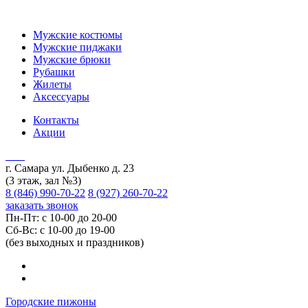
Мужские костюмы
Мужские пиджаки
Мужские брюки
Рубашки
Жилеты
Аксессуары
Контакты
Акции
г. Самара ул. Дыбенко д. 23
(3 этаж, зал №3)
8 (846) 990-70-22
8 (927) 260-70-22
заказать звонок
Пн-Пт: с 10-00 до 20-00
Сб-Вс: с 10-00 до 19-00
(без выходных и праздников)
Городские пижоны