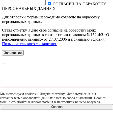
СОГЛАСЕН НА ОБРАБОТКУ
ПЕРСОНАЛЬНЫХ ДАННЫХ
Для отправки формы необходимо согласие на обработку
персональных данных.
Ставя отметку, я даю свое согласие на обработку моих
персональных данных в соответствии с законом №152-ФЗ «О
персональных данных» от 27.07.2006 и принимаю условия
Пользовательского соглашения.
Записаться
Мы используем cookies и Яндекс Метрику. Используя сайт, вы
соглашаетесь с
обработкой данных
с целью сбора аналитики. Cookies
можно отключить в любой момент в настройках вашего браузера.
Хорошо