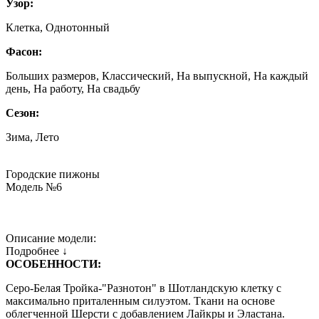
Узор:
Клетка, Однотонный
Фасон:
Больших размеров, Классический, На выпускной, На каждый
день, На работу, На свадьбу
Сезон:
Зима, Лето
Городские пижоны
Модель №6
Описание модели:
Подробнее ↓
ОСОБЕННОСТИ:
Серо-Белая Тройка-"Разнотон" в Шотландскую клетку с
максимально приталенным силуэтом. Ткани на основе
облегченной Шерсти с добавлением Лайкры и Эластана.