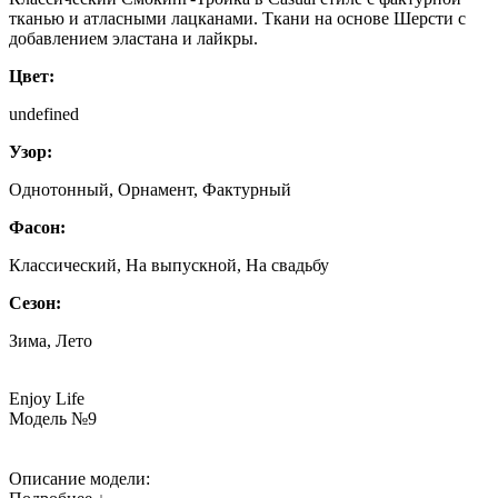
тканью и атласными лацканами. Ткани на основе Шерсти с
добавлением эластана и лайкры.
Цвет:
undefined
Узор:
Однотонный, Орнамент, Фактурный
Фасон:
Классический, На выпускной, На свадьбу
Сезон:
Зима, Лето
Enjoy Life
Модель №9
Описание модели: