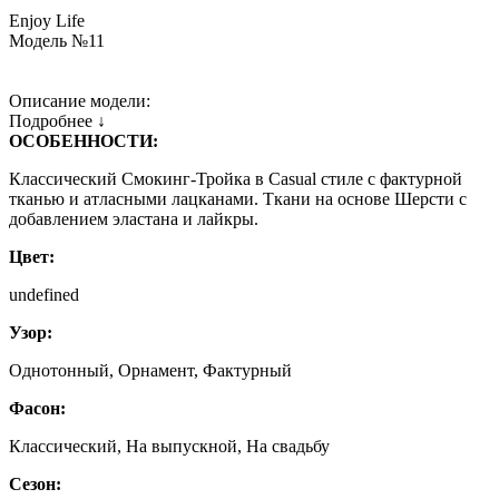
Enjoy Life
Модель №11
Описание модели:
Подробнее ↓
ОСОБЕННОСТИ:
Классический Смокинг-Тройка в Casual стиле с фактурной
тканью и атласными лацканами. Ткани на основе Шерсти с
добавлением эластана и лайкры.
Цвет:
undefined
Узор:
Однотонный, Орнамент, Фактурный
Фасон:
Классический, На выпускной, На свадьбу
Сезон: