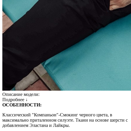
Описание модели:
Подробнее ↓
ОСОБЕННОСТИ:
Классический "Компаньон"-Смокинг черного цвета, в
максимально приталенном силуэте. Ткани на основе шерсти с
добавлением Эластана и Лайкры.