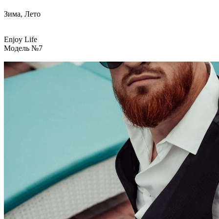
Зима, Лето
Enjoy Life
Модель №7