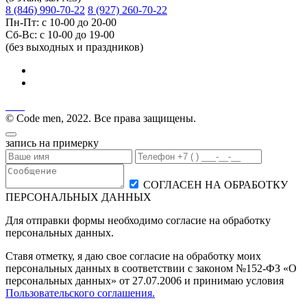
8 (846) 990-70-22
8 (927) 260-70-22
Пн-Пт: с 10-00 до 20-00
Сб-Вс: с 10-00 до 19-00
(без выходных и праздников)
© Code men, 2022. Все права защищены.
запись на примерку
СОГЛАСЕН НА ОБРАБОТКУ
ПЕРСОНАЛЬНЫХ ДАННЫХ
Для отправки формы необходимо согласие на обработку
персональных данных.
Ставя отметку, я даю свое согласие на обработку моих
персональных данных в соответствии с законом №152-ФЗ «О
персональных данных» от 27.07.2006 и принимаю условия
Пользовательского соглашения.