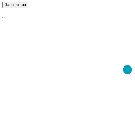
Записаться