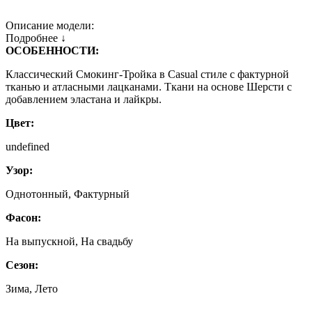
Описание модели:
Подробнее ↓
ОСОБЕННОСТИ:
Классический Смокинг-Тройка в Casual стиле с фактурной
тканью и атласными лацканами. Ткани на основе Шерсти с
добавлением эластана и лайкры.
Цвет:
undefined
Узор:
Однотонный, Фактурный
Фасон:
На выпускной, На свадьбу
Сезон:
Зима, Лето