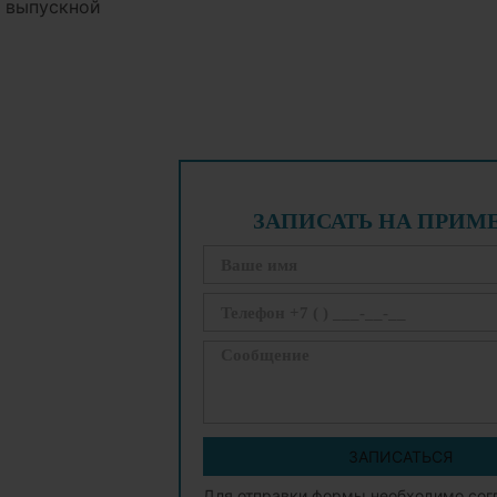
а выпускной
ЗАПИСАТЬ НА ПРИМ
ЗАПИСАТЬСЯ
Для отправки формы необходимо сог