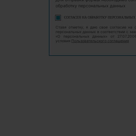
обработку персональных данных
СОГЛАСЕН НА ОБРАБОТКУ ПЕРСОНАЛЬНЫ
Ставя отметку, я даю свое согласие на 
персональных данных в соответствии с з
«О персональных данных» от 27.07.20
условия
Пользовательского соглашения