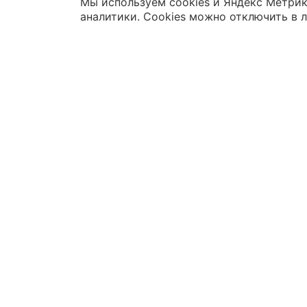
Мы используем cookies и Яндекс Метрик
аналитики. Cookies можно отключить в 