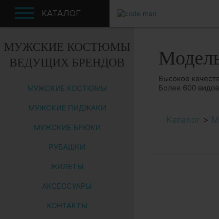
КАТАЛОГ
МУЖСКИЕ КОСТЮМЫ
Модел
ВЕДУЩИХ БРЕНДОВ
Высокое качеств
Более 600 видо
МУЖСКИЕ КОСТЮМЫ
МУЖСКИЕ ПИДЖАКИ
Каталог
>
М
МУЖСКИЕ БРЮКИ
РУБАШКИ
ЖИЛЕТЫ
АКСЕССУАРЫ
КОНТАКТЫ