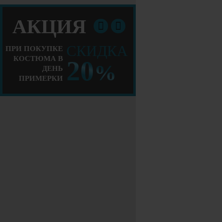
АКЦИЯ
СКИДКА
ПРИ ПОКУПКЕ
КОСТЮМА В
20
%
ДЕНЬ
ПРИМЕРКИ