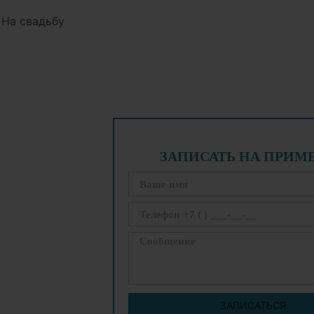
 На свадьбу
ЗАПИСАТЬ НА ПРИМ
ЗАПИСАТЬСЯ