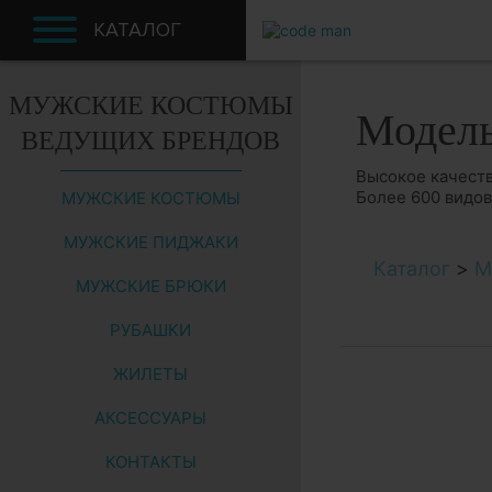
КАТАЛОГ
МУЖСКИЕ КОСТЮМЫ
Модел
ВЕДУЩИХ БРЕНДОВ
Высокое качеств
Более 600 видо
МУЖСКИЕ КОСТЮМЫ
МУЖСКИЕ ПИДЖАКИ
Каталог
>
М
МУЖСКИЕ БРЮКИ
РУБАШКИ
ЖИЛЕТЫ
АКСЕССУАРЫ
КОНТАКТЫ