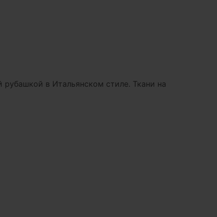
 рубашкой в Итальянском стиле. Ткани на