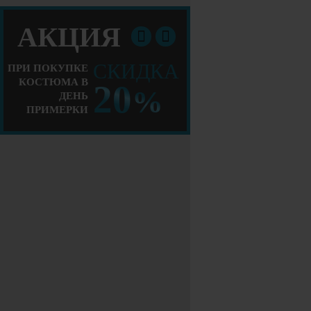
АКЦИЯ
СКИДКА
ПРИ ПОКУПКЕ
КОСТЮМА В
20
%
ДЕНЬ
ПРИМЕРКИ