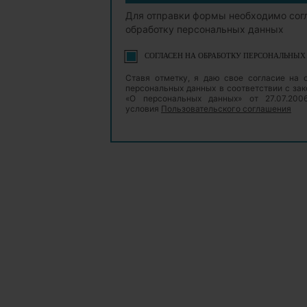
Для отправки формы необходимо сог
обработку персональных данных
СОГЛАСЕН НА ОБРАБОТКУ ПЕРСОНАЛЬНЫ
Ставя отметку, я даю свое согласие на 
персональных данных в соответствии с з
«О персональных данных» от 27.07.20
условия
Пользовательского соглашения