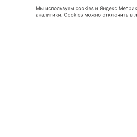
Мы используем cookies и Яндекс Метрик
аналитики. Cookies можно отключить в 