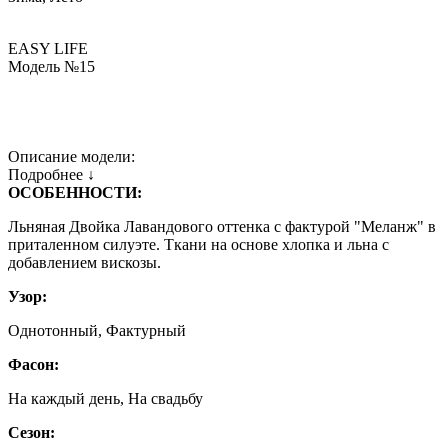
EASY LIFE
Модель №15
Описание модели:
Подробнее ↓
ОСОБЕННОСТИ:
Льняная Двойка Лавандового оттенка с фактурой "Меланж" в
приталенном силуэте. Ткани на основе хлопка и льна с
добавлением вискозы.
Узор:
Однотонный, Фактурный
Фасон:
На каждый день, На свадьбу
Сезон: