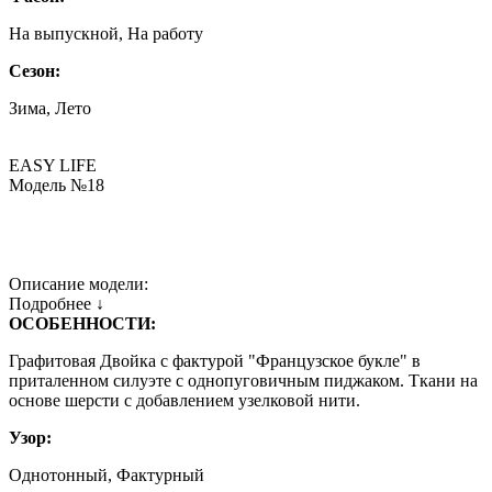
На выпускной, На работу
Сезон:
Зима, Лето
EASY LIFE
Модель №18
Описание модели:
Подробнее ↓
ОСОБЕННОСТИ:
Графитовая Двойка с фактурой "Французское букле" в
приталенном силуэте с однопуговичным пиджаком. Ткани на
основе шерсти с добавлением узелковой нити.
Узор:
Однотонный, Фактурный