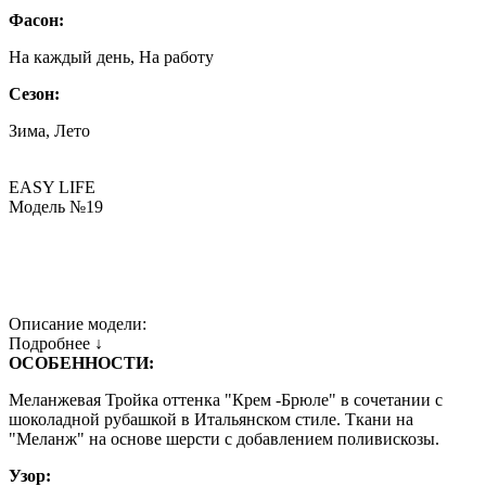
Фасон:
На каждый день, На работу
Сезон:
Зима, Лето
EASY LIFE
Модель №19
Описание модели:
Подробнее ↓
ОСОБЕННОСТИ:
Меланжевая Тройка оттенка "Крем -Брюле" в сочетании с
шоколадной рубашкой в Итальянском стиле. Ткани на
"Меланж" на основе шерсти с добавлением поливискозы.
Узор: