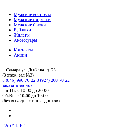
Мужские костюмы
Мужские пиджаки
Мужские брюки
Рубашки
Жилеты
Аксессуары
Контакты
Акции
г. Самара ул. Дыбенко д. 23
(3 этаж, зал №3)
8 (846) 990-70-22
8 (927) 260-70-22
заказать звонок
Пн-Пт: с 10-00 до 20-00
Сб-Вс: с 10-00 до 19-00
(без выходных и праздников)
EASY LIFE