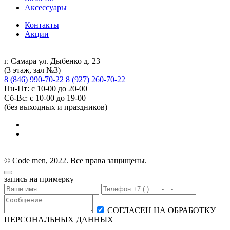
Аксессуары
Контакты
Акции
г. Самара ул. Дыбенко д. 23
(3 этаж, зал №3)
8 (846) 990-70-22
8 (927) 260-70-22
Пн-Пт: с 10-00 до 20-00
Сб-Вс: с 10-00 до 19-00
(без выходных и праздников)
© Code men, 2022. Все права защищены.
запись на примерку
СОГЛАСЕН НА ОБРАБОТКУ
ПЕРСОНАЛЬНЫХ ДАННЫХ