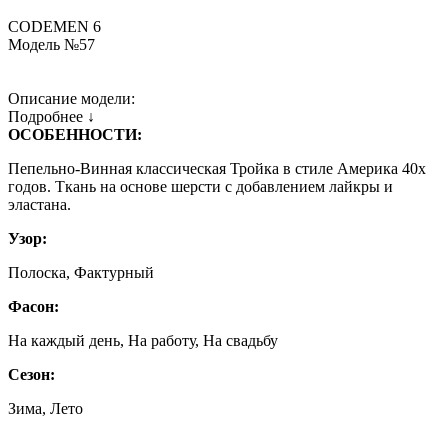
CODEMEN 6
Модель №57
Описание модели:
Подробнее ↓
ОСОБЕННОСТИ:
Пепельно-Винная классическая Тройка в стиле Америка 40х
годов. Ткань на основе шерсти с добавлением лайкры и
эластана.
Узор:
Полоска, Фактурный
Фасон:
На каждый день, На работу, На свадьбу
Сезон:
Зима, Лето