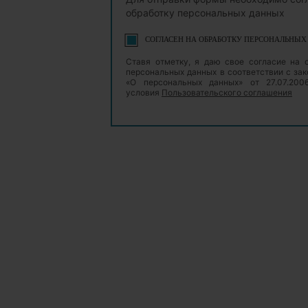
обработку персональных данных
СОГЛАСЕН НА ОБРАБОТКУ ПЕРСОНАЛЬНЫ
Ставя отметку, я даю свое согласие на 
персональных данных в соответствии с з
«О персональных данных» от 27.07.20
условия
Пользовательского соглашения