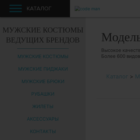
КАТАЛОГ
МУЖСКИЕ КОСТЮМЫ
Модел
ВЕДУЩИХ БРЕНДОВ
Высокое качеств
Более 600 видо
МУЖСКИЕ КОСТЮМЫ
МУЖСКИЕ ПИДЖАКИ
Каталог
>
М
МУЖСКИЕ БРЮКИ
РУБАШКИ
ЖИЛЕТЫ
АКСЕССУАРЫ
КОНТАКТЫ