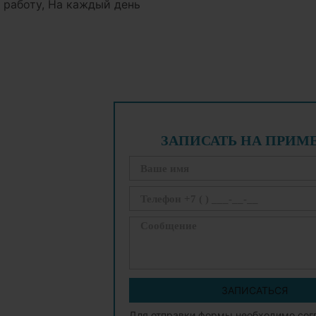
а работу, На каждый день
ЗАПИСАТЬ НА ПРИМ
ЗАПИСАТЬСЯ
Для отправки формы необходимо сог