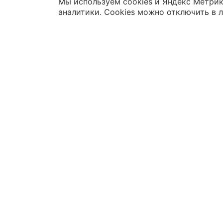
Мы используем cookies и Яндекс Метрик
аналитики. Cookies можно отключить в 