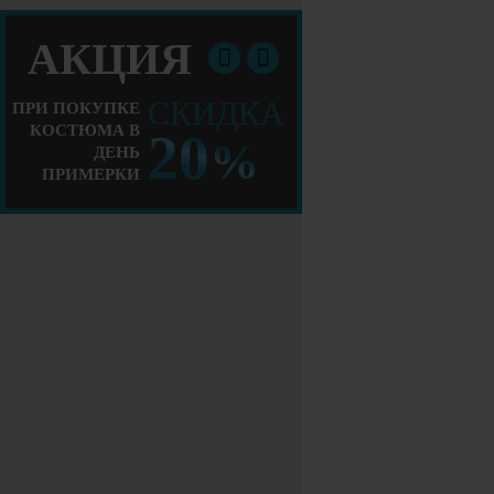
АКЦИЯ
СКИДКА
ПРИ ПОКУПКЕ
КОСТЮМА В
20
%
ДЕНЬ
ПРИМЕРКИ