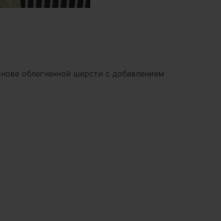
снове облегченной шерсти с добавлением