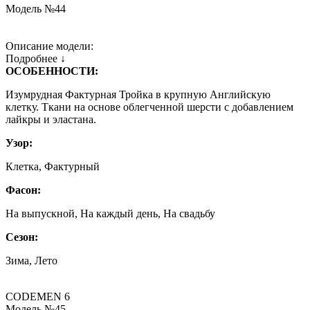
Модель №44
Описание модели:
Подробнее ↓
ОСОБЕННОСТИ:
Изумрудная Фактурная Тройка в крупную Английскую
клетку. Ткани на основе облегченной шерсти с добавлением
лайкры и эластана.
Узор:
Клетка, Фактурный
Фасон:
На выпускной, На каждый день, На свадьбу
Сезон:
Зима, Лето
CODEMEN 6
Модель №45