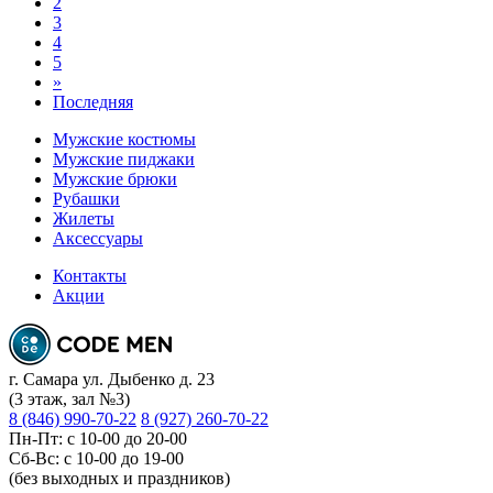
2
3
4
5
»
Последняя
Мужские костюмы
Мужские пиджаки
Мужские брюки
Рубашки
Жилеты
Аксессуары
Контакты
Акции
г. Самара ул. Дыбенко д. 23
(3 этаж, зал №3)
8 (846) 990-70-22
8 (927) 260-70-22
Пн-Пт: с 10-00 до 20-00
Сб-Вс: с 10-00 до 19-00
(без выходных и праздников)