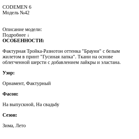
CODEMEN 6
Модель №42
Описание модели:
Подробнее ↓
ОСОБЕННОСТИ:
Фактурная Тройка-Разнотон оттенка "Брауни" с белым
жилетом в принт "Гусиная лапка". Ткани на основе
облегченной шерсти с добавлением лайкры и эластана.
Узор:
Орнамент, Фактурный
Фасон:
На выпускной, На свадьбу
Сезон:
Зима, Лето