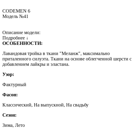
CODEMEN 6
Модель №41
Описание модели:
Подробнее ↓
ОСОБЕННОСТИ:
Лавандовая тройка в ткани "Меланж", максимально
приталенного силуэта. Ткани на основе облегченной шерсти с
добавлением лайкры и эластана.
Узор:
Фактурный
Фасон:
Классический, На выпускной, На свадьбу
Сезон:
Зима, Лето