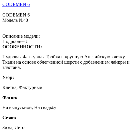
CODEMEN 6
CODEMEN 6
Модель №40
Описание модели:
Подробнее ↓
ОСОБЕННОСТИ:
Пудровая Фактурная Тройка в крупную Английскую клетку.
Ткани на основе облегченной шерсти с добавлением лайкры и
эластана.
Узор:
Клетка, Фактурный
Фасон:
На выпускной, На свадьбу
Сезон:
Зима, Лето