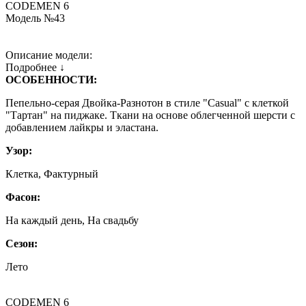
CODEMEN 6
Модель №43
Описание модели:
Подробнее ↓
ОСОБЕННОСТИ:
Пепельно-серая Двойка-Разнотон в стиле "Casual" с клеткой
"Тартан" на пиджаке. Ткани на основе облегченной шерсти с
добавлением лайкры и эластана.
Узор:
Клетка, Фактурный
Фасон:
На каждый день, На свадьбу
Сезон:
Лето
CODEMEN 6