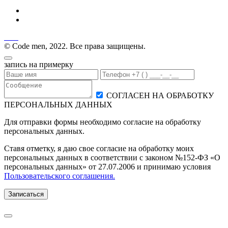
© Code men, 2022. Все права защищены.
запись на примерку
СОГЛАСЕН НА ОБРАБОТКУ
ПЕРСОНАЛЬНЫХ ДАННЫХ
Для отправки формы необходимо согласие на обработку
персональных данных.
Ставя отметку, я даю свое согласие на обработку моих
персональных данных в соответствии с законом №152-ФЗ «О
персональных данных» от 27.07.2006 и принимаю условия
Пользовательского соглашения.
Записаться