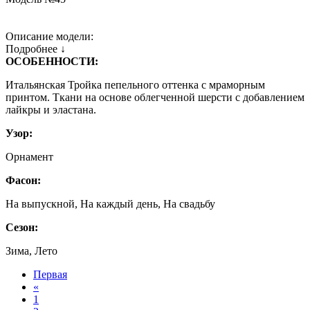
Описание модели:
Подробнее ↓
ОСОБЕННОСТИ:
Итальянская Тройка пепельного оттенка с мраморным
принтом. Ткани на основе облегченной шерсти с добавлением
лайкры и эластана.
Узор:
Орнамент
Фасон:
На выпускной, На каждый день, На свадьбу
Сезон:
Зима, Лето
Первая
«
1