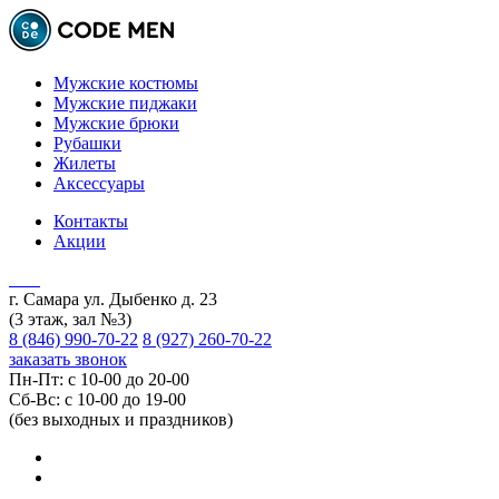
Мужские костюмы
Мужские пиджаки
Мужские брюки
Рубашки
Жилеты
Аксессуары
Контакты
Акции
г. Самара ул. Дыбенко д. 23
(3 этаж, зал №3)
8 (846) 990-70-22
8 (927) 260-70-22
заказать звонок
Пн-Пт: с 10-00 до 20-00
Сб-Вс: с 10-00 до 19-00
(без выходных и праздников)