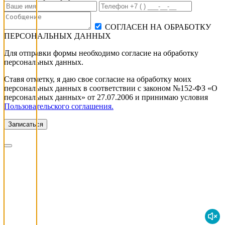
СОГЛАСЕН НА ОБРАБОТКУ
ПЕРСОНАЛЬНЫХ ДАННЫХ
Для отправки формы необходимо согласие на обработку
персональных данных.
Ставя отметку, я даю свое согласие на обработку моих
персональных данных в соответствии с законом №152-ФЗ «О
персональных данных» от 27.07.2006 и принимаю условия
Пользовательского соглашения.
Записаться