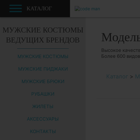
КАТАЛОГ
МУЖСКИЕ КОСТЮМЫ
Модел
ВЕДУЩИХ БРЕНДОВ
Высокое качеств
Более 600 видо
МУЖСКИЕ КОСТЮМЫ
МУЖСКИЕ ПИДЖАКИ
Каталог
>
М
МУЖСКИЕ БРЮКИ
РУБАШКИ
ЖИЛЕТЫ
АКСЕССУАРЫ
КОНТАКТЫ