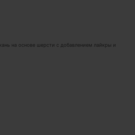
Ткань на основе шерсти с добавлением лайкры и