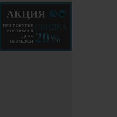
АКЦИЯ
СКИДКА
ПРИ ПОКУПКЕ
КОСТЮМА В
20
%
ДЕНЬ
ПРИМЕРКИ