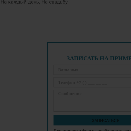
 На каждый день, На свадьбу
ЗАПИСАТЬ НА ПРИМ
ЗАПИСАТЬСЯ
Для отправки формы необходимо сог