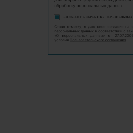
обработку персональных данных
СОГЛАСЕН НА ОБРАБОТКУ ПЕРСОНАЛЬНЫ
Ставя отметку, я даю свое согласие на 
персональных данных в соответствии с з
«О персональных данных» от 27.07.20
условия
Пользовательского соглашения