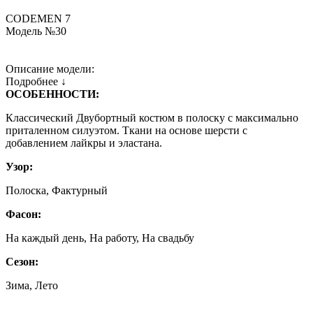
CODEMEN 7
Модель №30
Описание модели:
Подробнее ↓
ОСОБЕННОСТИ:
Классический Двубортный костюм в полоску с максимально
приталенном силуэтом. Ткани на основе шерсти с
добавлением лайкры и эластана.
Узор:
Полоска, Фактурный
Фасон:
На каждый день, На работу, На свадьбу
Сезон:
Зима, Лето