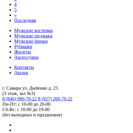
4
5
»
Последняя
Мужские костюмы
Мужские пиджаки
Мужские брюки
Рубашки
Жилеты
Аксессуары
Контакты
Акции
г. Самара ул. Дыбенко д. 23
(3 этаж, зал №3)
8 (846) 990-70-22
8 (927) 260-70-22
Пн-Пт: с 10-00 до 20-00
Сб-Вс: с 10-00 до 19-00
(без выходных и праздников)