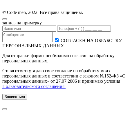
© Code men, 2022. Все права защищены.
запись на примерку
СОГЛАСЕН НА ОБРАБОТКУ
ПЕРСОНАЛЬНЫХ ДАННЫХ
Для отправки формы необходимо согласие на обработку
персональных данных.
Ставя отметку, я даю свое согласие на обработку моих
персональных данных в соответствии с законом №152-ФЗ «О
персональных данных» от 27.07.2006 и принимаю условия
Пользовательского соглашения.
Записаться