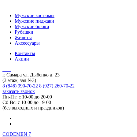
Мужские костюмы
Мужские пиджаки
Мужские брюки
Рубашки
Жилеты
Аксессуары
Контакты
Акции
г. Самара ул. Дыбенко д. 23
(3 этаж, зал №3)
8 (846) 990-70-22
8 (927) 260-70-22
заказать звонок
Пн-Пт: с 10-00 до 20-00
Сб-Вс: с 10-00 до 19-00
(без выходных и праздников)
CODEMEN 7