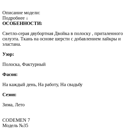
Описание модели:
Подробнее ↓
ОСОБЕННОСТИ:
Светло-серая двубортная Двойка в полоску , приталенного
силуэта. Ткань на основе шерсти с добавлением лайкры и
эластана.
Узор:
Полоска, Фактурный
Фасон:
На каждый день, На работу, На свадьбу
Сезон:
Зима, Лето
CODEMEN 7
Модель №35