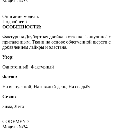
Модель №33
Описание модели:
Подробнее ↓
ОСОБЕННОСТИ:
Фактурная Двубортная двойка в оттенке "капучино" с
приталенным. Ткани на основе облегченной шерсти с
добавлением лайкры и эластана.
Узор:
Однотонный, Фактурный
Фасон:
На выпускной, На каждый день, На свадьбу
Сезон:
Зима, Лето
CODEMEN 7
Модель №34