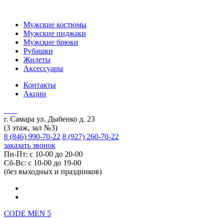
Мужские костюмы
Мужские пиджаки
Мужские брюки
Рубашки
Жилеты
Аксессуары
Контакты
Акции
г. Самара ул. Дыбенко д. 23
(3 этаж, зал №3)
8 (846) 990-70-22
8 (927) 260-70-22
заказать звонок
Пн-Пт: с 10-00 до 20-00
Сб-Вс: с 10-00 до 19-00
(без выходных и праздников)
CODE MEN 5