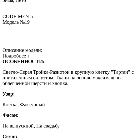
Зима, Лето
CODE MEN 5
Модель №19
Описание модели:
Подробнее ↓
ОСОБЕННОСТИ:
Светло-Серая Тройка-Разнотон в крупную клетку "Тартан" с
приталенным силуэтом. Ткани на основе максимально
облегченной шерсти и хлопка.
Узор:
Клетка, Фактурный
Фасон:
На выпускной, На свадьбу
Сезон: