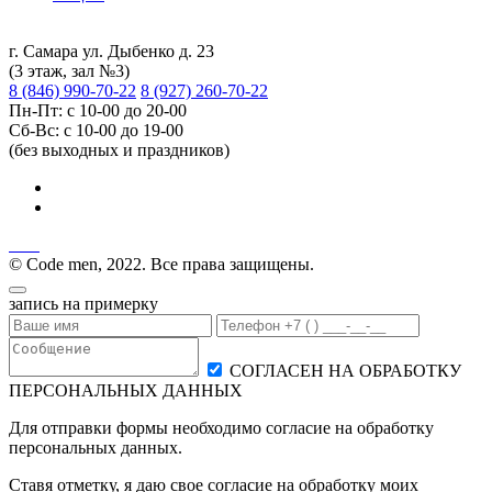
г. Самара ул. Дыбенко д. 23
(3 этаж, зал №3)
8 (846) 990-70-22
8 (927) 260-70-22
Пн-Пт: с 10-00 до 20-00
Сб-Вс: с 10-00 до 19-00
(без выходных и праздников)
© Code men, 2022. Все права защищены.
запись на примерку
СОГЛАСЕН НА ОБРАБОТКУ
ПЕРСОНАЛЬНЫХ ДАННЫХ
Для отправки формы необходимо согласие на обработку
персональных данных.
Ставя отметку, я даю свое согласие на обработку моих