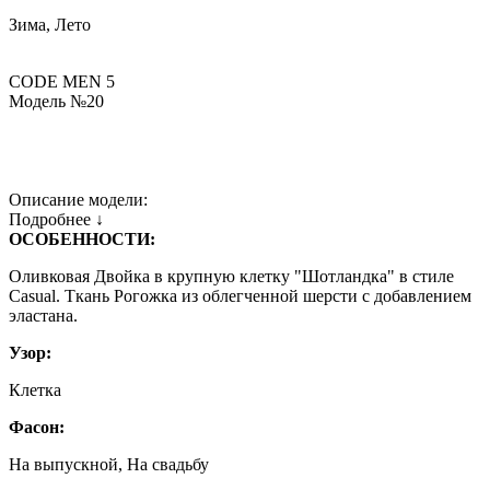
Зима, Лето
CODE MEN 5
Модель №20
Описание модели:
Подробнее ↓
ОСОБЕННОСТИ:
Оливковая Двойка в крупную клетку "Шотландка" в стиле
Casual. Ткань Рогожка из облегченной шерсти с добавлением
эластана.
Узор:
Клетка
Фасон:
На выпускной, На свадьбу