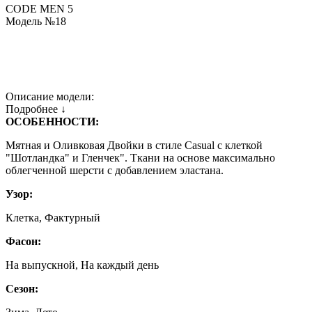
CODE MEN 5
Модель №18
Описание модели:
Подробнее ↓
ОСОБЕННОСТИ:
Мятная и Оливковая Двойки в стиле Casual c клеткой
"Шотландка" и Гленчек". Ткани на основе максимально
облегченной шерсти с добавлением эластана.
Узор:
Клетка, Фактурный
Фасон:
На выпускной, На каждый день
Сезон: