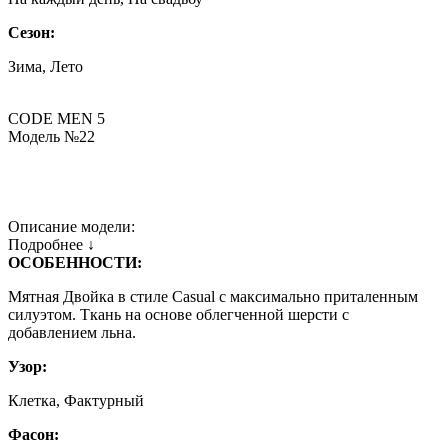
Сезон:
Зима, Лето
CODE MEN 5
Модель №22
Описание модели:
Подробнее ↓
ОСОБЕННОСТИ:
Мятная Двойка в стиле Casual c максимально приталенным
силуэтом. Ткань на основе облегченной шерсти с
добавлением льна.
Узор:
Клетка, Фактурный
Фасон: