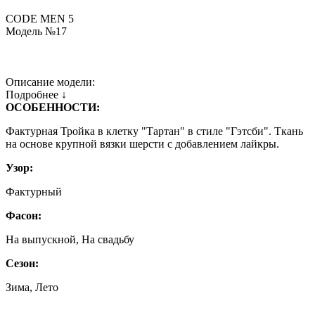
CODE MEN 5
Модель №17
Описание модели:
Подробнее ↓
ОСОБЕННОСТИ:
Фактурная Тройка в клетку "Тартан" в стиле "Гэтсби". Ткань
на основе крупной вязки шерсти с добавлением лайкры.
Узор:
Фактурный
Фасон:
На выпускной, На свадьбу
Сезон:
Зима, Лето