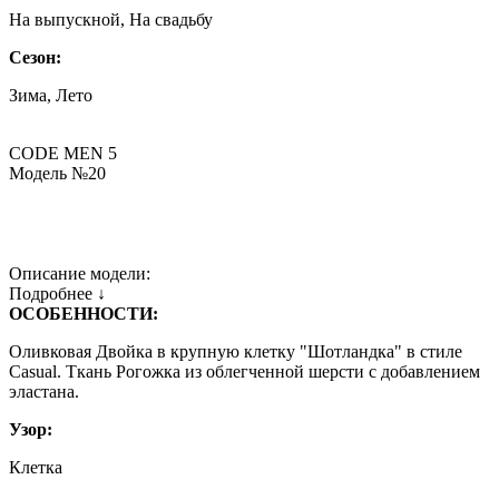
На выпускной, На свадьбу
Сезон:
Зима, Лето
CODE MEN 5
Модель №20
Описание модели:
Подробнее ↓
ОСОБЕННОСТИ:
Оливковая Двойка в крупную клетку "Шотландка" в стиле
Casual. Ткань Рогожка из облегченной шерсти с добавлением
эластана.
Узор:
Клетка