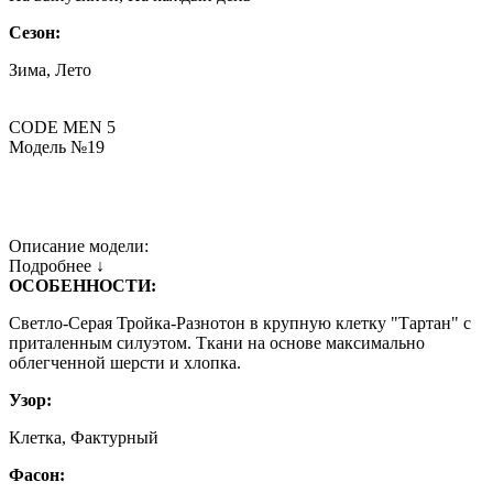
Сезон:
Зима, Лето
CODE MEN 5
Модель №19
Описание модели:
Подробнее ↓
ОСОБЕННОСТИ:
Светло-Серая Тройка-Разнотон в крупную клетку "Тартан" с
приталенным силуэтом. Ткани на основе максимально
облегченной шерсти и хлопка.
Узор:
Клетка, Фактурный
Фасон: