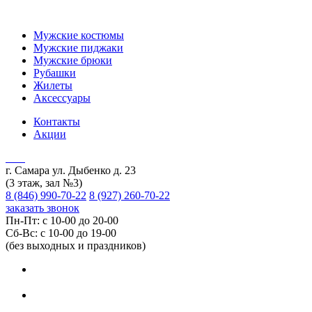
Мужские костюмы
Мужские пиджаки
Мужские брюки
Рубашки
Жилеты
Аксессуары
Контакты
Акции
г. Самара ул. Дыбенко д. 23
(3 этаж, зал №3)
8 (846) 990-70-22
8 (927) 260-70-22
заказать звонок
Пн-Пт: с 10-00 до 20-00
Сб-Вс: с 10-00 до 19-00
(без выходных и праздников)