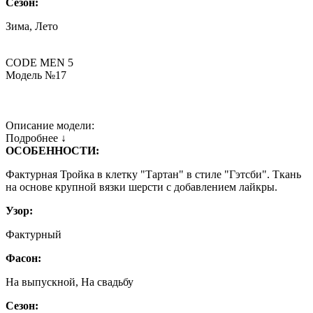
Сезон:
Зима, Лето
CODE MEN 5
Модель №17
Описание модели:
Подробнее ↓
ОСОБЕННОСТИ:
Фактурная Тройка в клетку "Тартан" в стиле "Гэтсби". Ткань
на основе крупной вязки шерсти с добавлением лайкры.
Узор:
Фактурный
Фасон:
На выпускной, На свадьбу
Сезон: