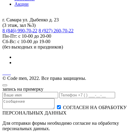
Акции
г. Самара ул. Дыбенко д. 23
(3 этаж, зал №3)
8 (846) 990-70-22
8 (927) 260-70-22
Пн-Пт: с 10-00 до 20-00
Сб-Вс: с 10-00 до 19-00
(без выходных и праздников)
© Code men, 2022. Все права защищены.
запись на примерку
СОГЛАСЕН НА ОБРАБОТКУ
ПЕРСОНАЛЬНЫХ ДАННЫХ
Для отправки формы необходимо согласие на обработку
персональных данных.