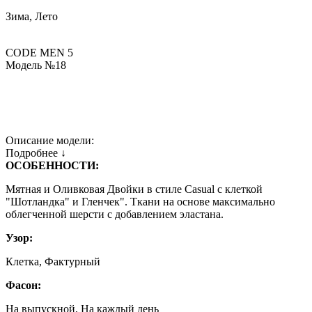
Зима, Лето
CODE MEN 5
Модель №18
Описание модели:
Подробнее ↓
ОСОБЕННОСТИ:
Мятная и Оливковая Двойки в стиле Casual c клеткой
"Шотландка" и Гленчек". Ткани на основе максимально
облегченной шерсти с добавлением эластана.
Узор:
Клетка, Фактурный
Фасон:
На выпускной, На каждый день