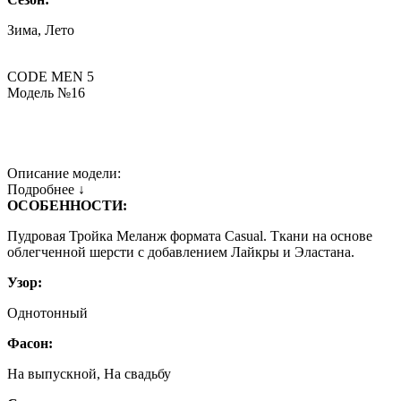
Зима, Лето
CODE MEN 5
Модель №16
Описание модели:
Подробнее ↓
ОСОБЕННОСТИ:
Пудровая Тройка Меланж формата Casual. Ткани на основе
облегченной шерсти с добавлением Лайкры и Эластана.
Узор:
Однотонный
Фасон:
На выпускной, На свадьбу