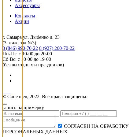
Аксессуары
Контакты
Акции
г. Самара ул. Дыбенко д. 23
(3 этаж, зал №3)
8 (846) 990-70-22
8 (927) 260-70-22
Пн-Пт: с 10-00 до 20-00
Сб-Вс: с 10-00 до 19-00
(без выходных и праздников)
© Code men, 2022. Все права защищены.
запись на примерку
СОГЛАСЕН НА ОБРАБОТКУ
ПЕРСОНАЛЬНЫХ ДАННЫХ