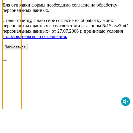
Для отправки формы необходимо согласие на обработку
персональных данных.
Ставя отметку, я даю свое согласие на обработку моих
персональных данных в соответствии с законом №152-ФЗ «О
персональных данных» от 27.07.2006 и принимаю условия
Пользовательского соглашения.
Записаться