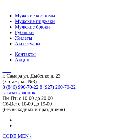
Мужские костюмы
Мужские пиджаки
Мужские брюки
Рубашки
Жилеты
Аксессуары
Контакты
Акции
г. Самара ул. Дыбенко д. 23
(3 этаж, зал №3)
8 (846) 990-70-22
8 (927) 260-70-22
заказать звонок
Пн-Пт: с 10-00 до 20-00
Сб-Вс: с 10-00 до 19-00
(без выходных и праздников)
CODE MEN 4