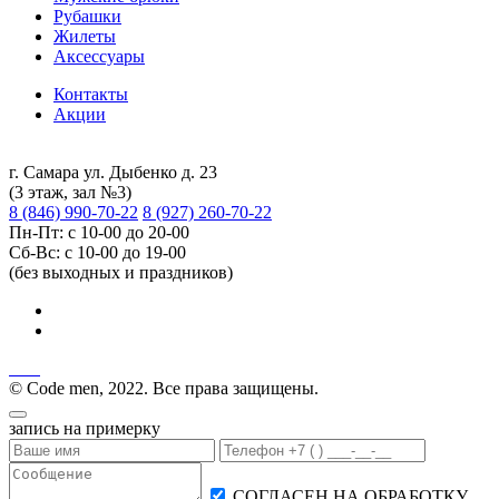
Рубашки
Жилеты
Аксессуары
Контакты
Акции
г. Самара ул. Дыбенко д. 23
(3 этаж, зал №3)
8 (846) 990-70-22
8 (927) 260-70-22
Пн-Пт: с 10-00 до 20-00
Сб-Вс: с 10-00 до 19-00
(без выходных и праздников)
© Code men, 2022. Все права защищены.
запись на примерку
СОГЛАСЕН НА ОБРАБОТКУ