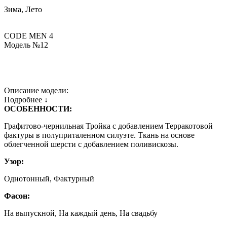
Зима, Лето
CODE MEN 4
Модель №12
Описание модели:
Подробнее ↓
ОСОБЕННОСТИ:
Графитово-чернильная Тройка с добавлением Терракотовой
фактуры в полуприталенном силуэте. Ткань на основе
облегченной шерсти с добавлением поливискозы.
Узор:
Однотонный, Фактурный
Фасон:
На выпускной, На каждый день, На свадьбу