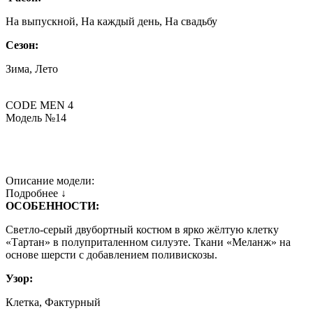
На выпускной, На каждый день, На свадьбу
Сезон:
Зима, Лето
CODE MEN 4
Модель №14
Описание модели:
Подробнее ↓
ОСОБЕННОСТИ:
Светло-серый двубортный костюм в ярко жёлтую клетку
«Тартан» в полуприталенном силуэте. Ткани «Меланж» на
основе шерсти с добавлением поливискозы.
Узор:
Клетка, Фактурный