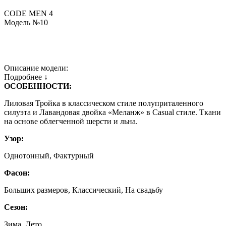
CODE MEN 4
Модель №10
Описание модели:
Подробнее ↓
ОСОБЕННОСТИ:
Лиловая Тройка в классическом стиле полуприталенного
силуэта и Лавандовая двойка «Меланж» в Casual стиле. Ткани
на основе облегченной шерсти и льна.
Узор:
Однотонный, Фактурный
Фасон:
Больших размеров, Классический, На свадьбу
Сезон:
Зима, Лето