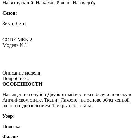
На выпускной, На каждый день, На свадьбу
Сезон:
Зима, Лето
CODE MEN 2
Модель №31
Описание модели:
Подробнее ↓
ОСОБЕННОСТИ:
Насыщенно голубой Двубортный костюм в белую полоску в
Английском стиле. Ткани "Лакосте" на основе облегченной
шерсти с добавлением Лайкры и эластана.
Узор:
Полоска
Фасон: