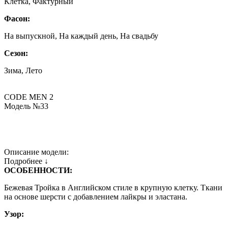
Клетка, Фактурный
Фасон:
На выпускной, На каждый день, На свадьбу
Сезон:
Зима, Лето
CODE MEN 2
Модель №33
Описание модели:
Подробнее ↓
ОСОБЕННОСТИ:
Бежевая Тройка в Английском стиле в крупную клетку. Ткани
на основе шерсти с добавлением лайкры и эластана.
Узор: