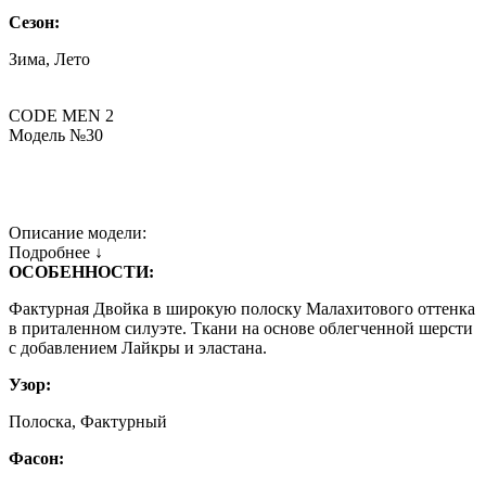
Сезон:
Зима, Лето
CODE MEN 2
Модель №30
Описание модели:
Подробнее ↓
ОСОБЕННОСТИ:
Фактурная Двойка в широкую полоску Малахитового оттенка
в приталенном силуэте. Ткани на основе облегченной шерсти
с добавлением Лайкры и эластана.
Узор:
Полоска, Фактурный
Фасон: