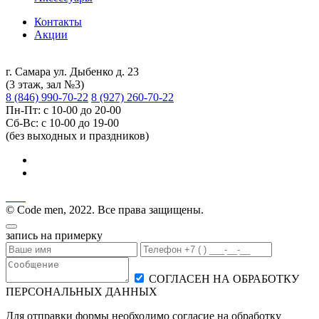
Контакты
Акции
г. Самара ул. Дыбенко д. 23
(3 этаж, зал №3)
8 (846) 990-70-22
8 (927) 260-70-22
Пн-Пт: с 10-00 до 20-00
Сб-Вс: с 10-00 до 19-00
(без выходных и праздников)
© Code men, 2022. Все права защищены.
запись на примерку
СОГЛАСЕН НА ОБРАБОТКУ
ПЕРСОНАЛЬНЫХ ДАННЫХ
Для отправки формы необходимо согласие на обработку