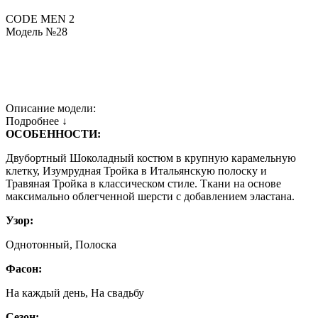
CODE MEN 2
Модель №28
Описание модели:
Подробнее ↓
ОСОБЕННОСТИ:
Двубортный Шоколадный костюм в крупную карамельную
клетку, Изумрудная Тройка в Итальянскую полоску и
Травяная Тройка в классическом стиле. Ткани на основе
максимально облегченной шерсти с добавлением эластана.
Узор:
Однотонный, Полоска
Фасон:
На каждый день, На свадьбу
Сезон: