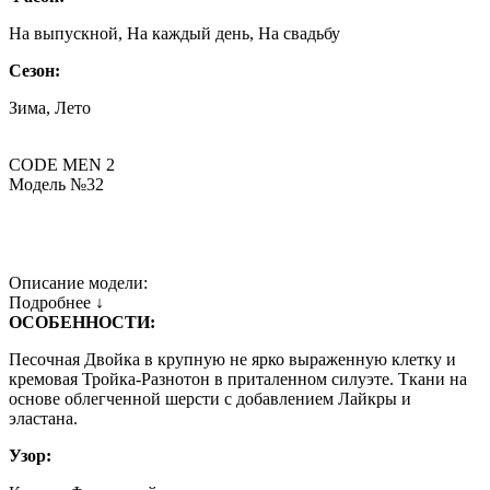
На выпускной, На каждый день, На свадьбу
Сезон:
Зима, Лето
CODE MEN 2
Модель №32
Описание модели:
Подробнее ↓
ОСОБЕННОСТИ:
Песочная Двойка в крупную не ярко выраженную клетку и
кремовая Тройка-Разнотон в приталенном силуэте. Ткани на
основе облегченной шерсти с добавлением Лайкры и
эластана.
Узор: