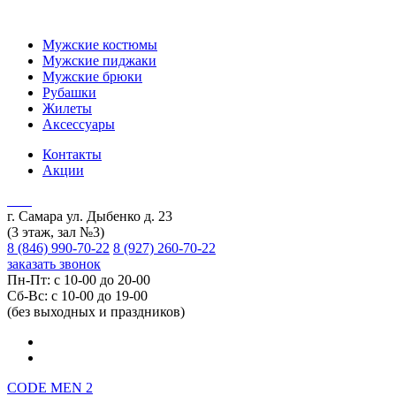
Мужские костюмы
Мужские пиджаки
Мужские брюки
Рубашки
Жилеты
Аксессуары
Контакты
Акции
г. Самара ул. Дыбенко д. 23
(3 этаж, зал №3)
8 (846) 990-70-22
8 (927) 260-70-22
заказать звонок
Пн-Пт: с 10-00 до 20-00
Сб-Вс: с 10-00 до 19-00
(без выходных и праздников)
CODE MEN 2