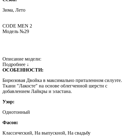
Зима, Лето
CODE MEN 2
Модель №29
Описание модели:
Подробнее ↓
ОСОБЕННОСТИ:
Бирюзовая Двойка в максимально приталенном силуэте.
Ткани "Лакосте" на основе облегченной шерсти с
добавлением Лайкры и эластана.
Узор:
Однотонный
Фасон:
Классический, На выпускной, На свадьбу