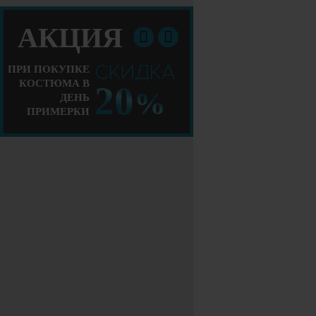
АКЦИЯ
СКИДКА
ПРИ ПОКУПКЕ
КОСТЮМА В
20
%
ДЕНЬ
ПРИМЕРКИ