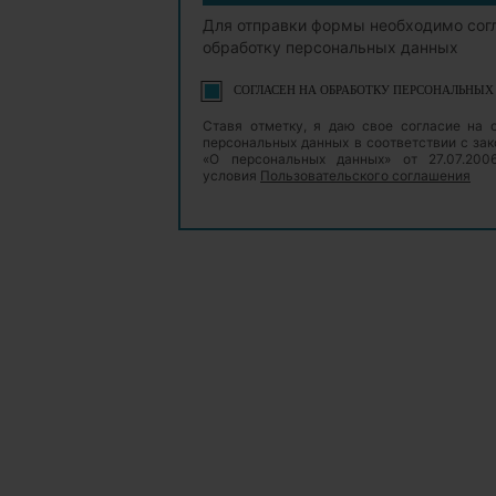
Для отправки формы необходимо сог
обработку персональных данных
СОГЛАСЕН НА ОБРАБОТКУ ПЕРСОНАЛЬНЫ
Ставя отметку, я даю свое согласие на 
персональных данных в соответствии с з
«О персональных данных» от 27.07.20
условия
Пользовательского соглашения