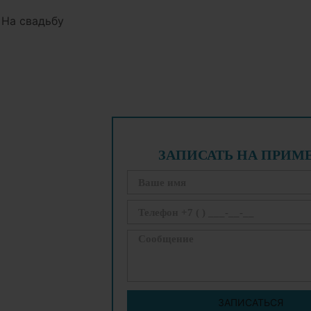
 На свадьбу
ЗАПИСАТЬ НА ПРИМ
ЗАПИСАТЬСЯ