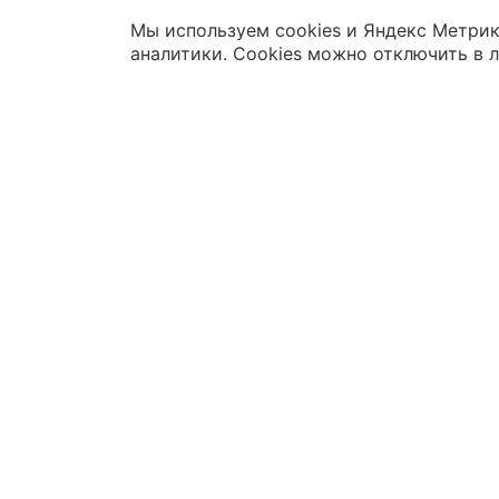
Мы используем cookies и Яндекс Метрик
аналитики. Cookies можно отключить в 