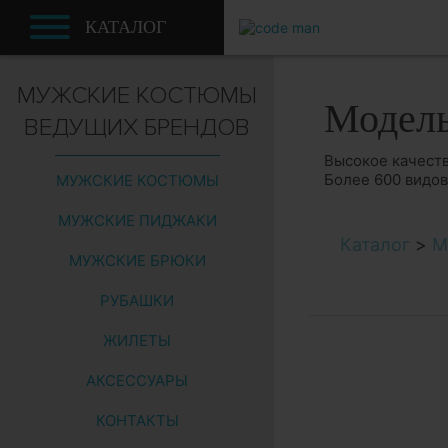
КАТАЛОГ
МУЖСКИЕ КОСТЮМЫ
Модел
ВЕДУЩИХ БРЕНДОВ
Высокое качеств
Более 600 видо
МУЖСКИЕ КОСТЮМЫ
МУЖСКИЕ ПИДЖАКИ
Каталог
>
М
МУЖСКИЕ БРЮКИ
РУБАШКИ
ЖИЛЕТЫ
АКСЕССУАРЫ
КОНТАКТЫ