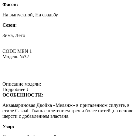
Фасон:
На выпускной, На свадьбу
Сезон:
Зима, Лето
CODE MEN 1
Модель №32
Описание модели:
Подробнее ↓
ОСОБЕННОСТИ:
Аквамариновая Двойка «Меланж» в приталенном силуэте, в
стиле Casual. Ткань с плетением трех и более нитей ,на основе
шерсти с добавлением эластана.
Узор: