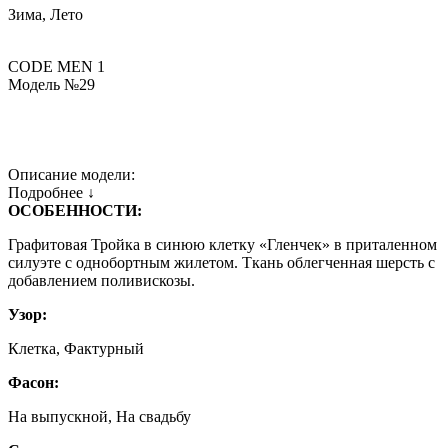
Зима, Лето
CODE MEN 1
Модель №29
Описание модели:
Подробнее ↓
ОСОБЕННОСТИ:
Графитовая Тройка в синюю клетку «Гленчек» в приталенном
силуэте с однобортным жилетом. Ткань облегченная шерсть с
добавлением поливискозы.
Узор:
Клетка, Фактурный
Фасон:
На выпускной, На свадьбу