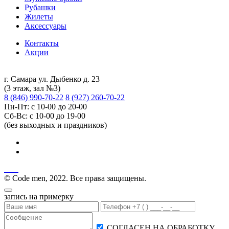
Рубашки
Жилеты
Аксессуары
Контакты
Акции
г. Самара ул. Дыбенко д. 23
(3 этаж, зал №3)
8 (846) 990-70-22
8 (927) 260-70-22
Пн-Пт: с 10-00 до 20-00
Сб-Вс: с 10-00 до 19-00
(без выходных и праздников)
© Code men, 2022. Все права защищены.
запись на примерку
СОГЛАСЕН НА ОБРАБОТКУ