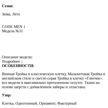
Сезон:
Зима, Лето
CODE MEN 1
Модель №31
Описание модели:
Подробнее ↓
ОСОБЕННОСТИ:
Винная Тройка в классическую клетку, Малахитовая Тройка в
английском стиле и светло-серая Тройка в клетку «Гленчек»,
все модели в максимально приталенном силуэте. Ткани на
основе шерсти с добавлением лайкры и элластана.
Узор:
Клетка, Однотонный, Орнамент, Фактурный