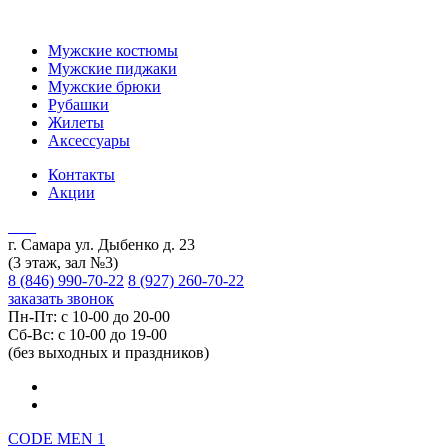
Мужские костюмы
Мужские пиджаки
Мужские брюки
Рубашки
Жилеты
Аксессуары
Контакты
Акции
г. Самара ул. Дыбенко д. 23
(3 этаж, зал №3)
8 (846) 990-70-22
8 (927) 260-70-22
заказать звонок
Пн-Пт: с 10-00 до 20-00
Сб-Вс: с 10-00 до 19-00
(без выходных и праздников)
CODE MEN 1