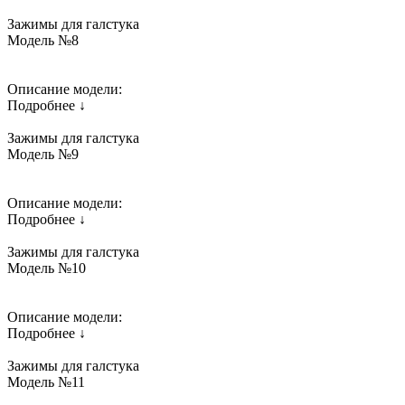
Зажимы для галстука
Модель №8
Описание модели:
Подробнее ↓
Зажимы для галстука
Модель №9
Описание модели:
Подробнее ↓
Зажимы для галстука
Модель №10
Описание модели:
Подробнее ↓
Зажимы для галстука
Модель №11