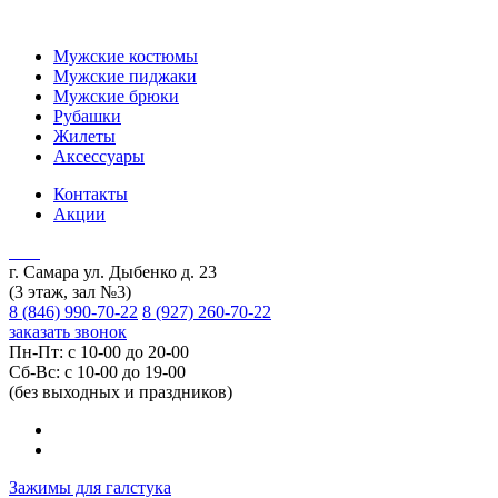
Мужские костюмы
Мужские пиджаки
Мужские брюки
Рубашки
Жилеты
Аксессуары
Контакты
Акции
г. Самара ул. Дыбенко д. 23
(3 этаж, зал №3)
8 (846) 990-70-22
8 (927) 260-70-22
заказать звонок
Пн-Пт: с 10-00 до 20-00
Сб-Вс: с 10-00 до 19-00
(без выходных и праздников)
Зажимы для галстука