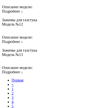
Описание модели:
Подробнее ↓
Зажимы для галстука
Модель №12
Описание модели:
Подробнее ↓
Зажимы для галстука
Модель №13
Описание модели:
Подробнее ↓
Первая
«
1
2
3
4
5