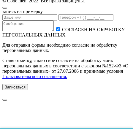
© Code men, 2022. Все права защищены.
запись на примерку
СОГЛАСЕН НА ОБРАБОТКУ
ПЕРСОНАЛЬНЫХ ДАННЫХ
Для отправки формы необходимо согласие на обработку
персональных данных.
Ставя отметку, я даю свое согласие на обработку моих
персональных данных в соответствии с законом №152-ФЗ «О
персональных данных» от 27.07.2006 и принимаю условия
Пользовательского соглашения.
Записаться