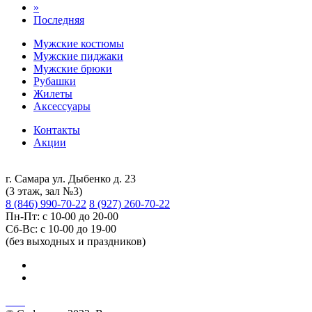
»
Последняя
Мужские костюмы
Мужские пиджаки
Мужские брюки
Рубашки
Жилеты
Аксессуары
Контакты
Акции
г. Самара ул. Дыбенко д. 23
(3 этаж, зал №3)
8 (846) 990-70-22
8 (927) 260-70-22
Пн-Пт: с 10-00 до 20-00
Сб-Вс: с 10-00 до 19-00
(без выходных и праздников)