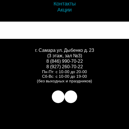
Контакты
Акции
г. Самара ул. Дыбенко д. 23
(3 этаж, зал №3)
8 (846) 990-70-22
8 (927) 260-70-22
Пн-Пт: с 10-00 до 20-00
Сб-Вс: с 10-00 до 19-00
(без выходных и праздников)