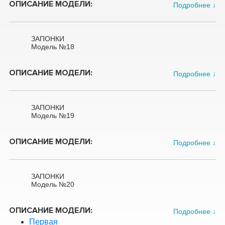
ОПИСАНИЕ МОДЕЛИ:
Подробнее ↓
ЗАПОНКИ
Модель №18
ОПИСАНИЕ МОДЕЛИ:
Подробнее ↓
ЗАПОНКИ
Модель №19
ОПИСАНИЕ МОДЕЛИ:
Подробнее ↓
ЗАПОНКИ
Модель №20
ОПИСАНИЕ МОДЕЛИ:
Подробнее ↓
Первая