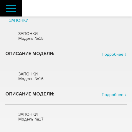
ЗАПОНКИ
ЗАПОНКИ
Модель №15
ОПИСАНИЕ МОДЕЛИ:
Подробнее ↓
ЗАПОНКИ
Модель №16
ОПИСАНИЕ МОДЕЛИ:
Подробнее ↓
ЗАПОНКИ
Модель №17