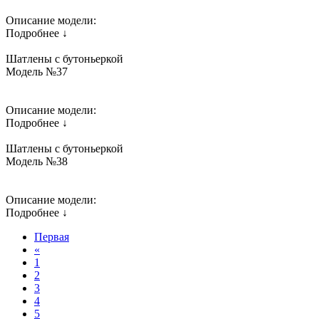
Описание модели:
Подробнее ↓
Шатлены с бутоньеркой
Модель №37
Описание модели:
Подробнее ↓
Шатлены с бутоньеркой
Модель №38
Описание модели:
Подробнее ↓
Первая
«
1
2
3
4
5