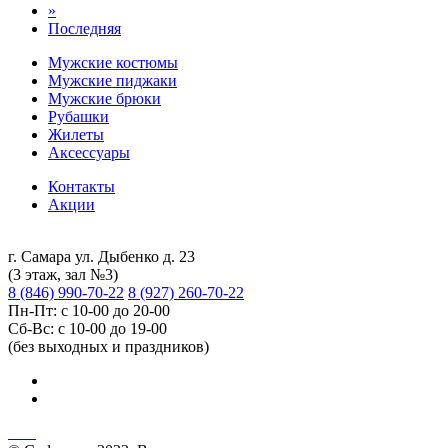
»
Последняя
Мужские костюмы
Мужские пиджаки
Мужские брюки
Рубашки
Жилеты
Аксессуары
Контакты
Акции
г. Самара ул. Дыбенко д. 23
(3 этаж, зал №3)
8 (846) 990-70-22
8 (927) 260-70-22
Пн-Пт: с 10-00 до 20-00
Сб-Вс: с 10-00 до 19-00
(без выходных и праздников)