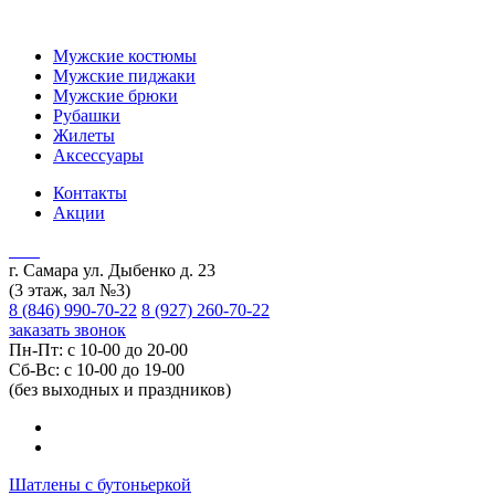
Мужские костюмы
Мужские пиджаки
Мужские брюки
Рубашки
Жилеты
Аксессуары
Контакты
Акции
г. Самара ул. Дыбенко д. 23
(3 этаж, зал №3)
8 (846) 990-70-22
8 (927) 260-70-22
заказать звонок
Пн-Пт: с 10-00 до 20-00
Сб-Вс: с 10-00 до 19-00
(без выходных и праздников)
Шатлены с бутоньеркой