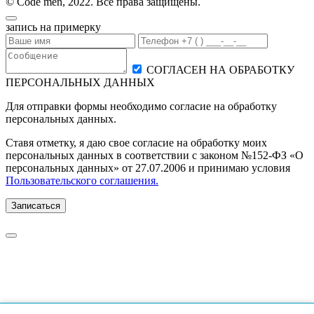
© Code men, 2022. Все права защищены.
запись на примерку
СОГЛАСЕН НА ОБРАБОТКУ
ПЕРСОНАЛЬНЫХ ДАННЫХ
Для отправки формы необходимо согласие на обработку
персональных данных.
Ставя отметку, я даю свое согласие на обработку моих
персональных данных в соответствии с законом №152-ФЗ «О
персональных данных» от 27.07.2006 и принимаю условия
Пользовательского соглашения.
Записаться