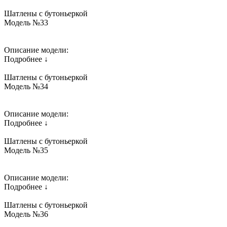
Шатлены с бутоньеркой
Модель №33
Описание модели:
Подробнее ↓
Шатлены с бутоньеркой
Модель №34
Описание модели:
Подробнее ↓
Шатлены с бутоньеркой
Модель №35
Описание модели:
Подробнее ↓
Шатлены с бутоньеркой
Модель №36