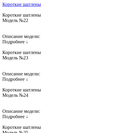
Короткие шатлены
Короткие шатлены
Модель №22
Описание модели:
Подробнее ↓
Короткие шатлены
Модель №23
Описание модели:
Подробнее ↓
Короткие шатлены
Модель №24
Описание модели:
Подробнее ↓
Короткие шатлены
Модель №25