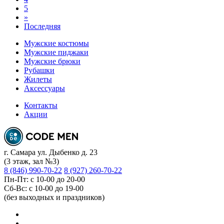
5
»
Последняя
Мужские костюмы
Мужские пиджаки
Мужские брюки
Рубашки
Жилеты
Аксессуары
Контакты
Акции
г. Самара ул. Дыбенко д. 23
(3 этаж, зал №3)
8 (846) 990-70-22
8 (927) 260-70-22
Пн-Пт: с 10-00 до 20-00
Сб-Вс: с 10-00 до 19-00
(без выходных и праздников)