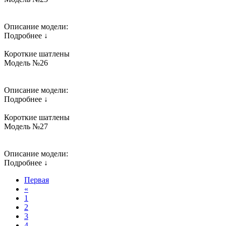
Описание модели:
Подробнее ↓
Короткие шатлены
Модель №26
Описание модели:
Подробнее ↓
Короткие шатлены
Модель №27
Описание модели:
Подробнее ↓
Первая
«
1
2
3
4