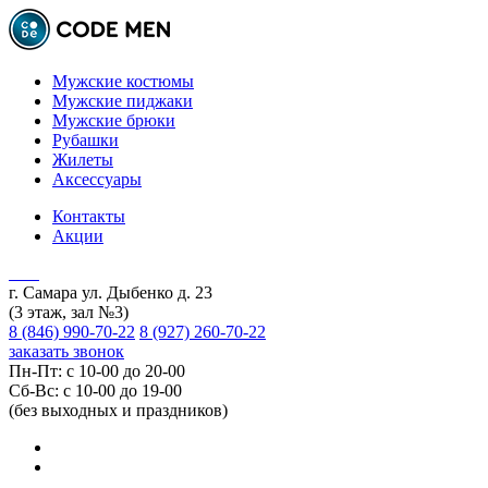
Мужские костюмы
Мужские пиджаки
Мужские брюки
Рубашки
Жилеты
Аксессуары
Контакты
Акции
г. Самара ул. Дыбенко д. 23
(3 этаж, зал №3)
8 (846) 990-70-22
8 (927) 260-70-22
заказать звонок
Пн-Пт: с 10-00 до 20-00
Сб-Вс: с 10-00 до 19-00
(без выходных и праздников)