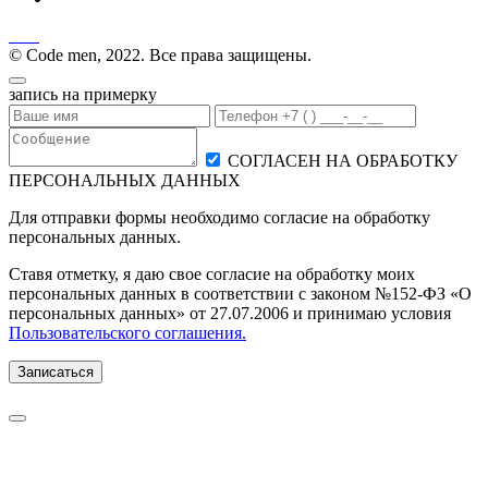
© Code men, 2022. Все права защищены.
запись на примерку
СОГЛАСЕН НА ОБРАБОТКУ
ПЕРСОНАЛЬНЫХ ДАННЫХ
Для отправки формы необходимо согласие на обработку
персональных данных.
Ставя отметку, я даю свое согласие на обработку моих
персональных данных в соответствии с законом №152-ФЗ «О
персональных данных» от 27.07.2006 и принимаю условия
Пользовательского соглашения.
Записаться