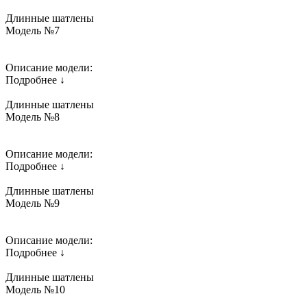
Длинные шатлены
Модель №7
Описание модели:
Подробнее ↓
Длинные шатлены
Модель №8
Описание модели:
Подробнее ↓
Длинные шатлены
Модель №9
Описание модели:
Подробнее ↓
Длинные шатлены
Модель №10