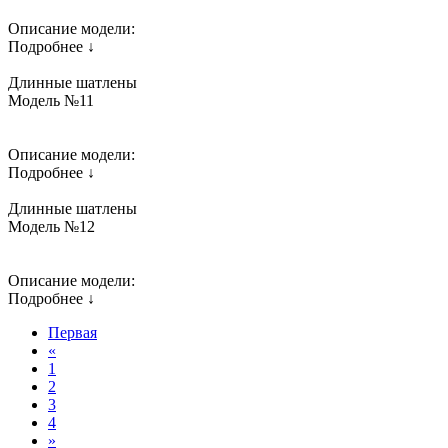
Описание модели:
Подробнее ↓
Длинные шатлены
Модель №11
Описание модели:
Подробнее ↓
Длинные шатлены
Модель №12
Описание модели:
Подробнее ↓
Первая
«
1
2
3
4
»