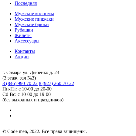
Последняя
Мужские костюмы
Мужские пиджаки
Мужские брюки
Рубашки
Жилеты
Аксессуары
Контакты
Акции
г. Самара ул. Дыбенко д. 23
(3 этаж, зал №3)
8 (846) 990-70-22
8 (927) 260-70-22
Пн-Пт: с 10-00 до 20-00
Сб-Вс: с 10-00 до 19-00
(без выходных и праздников)
© Code men, 2022. Все права защищены.