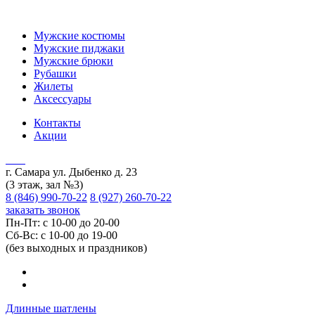
Мужские костюмы
Мужские пиджаки
Мужские брюки
Рубашки
Жилеты
Аксессуары
Контакты
Акции
г. Самара ул. Дыбенко д. 23
(3 этаж, зал №3)
8 (846) 990-70-22
8 (927) 260-70-22
заказать звонок
Пн-Пт: с 10-00 до 20-00
Сб-Вс: с 10-00 до 19-00
(без выходных и праздников)
Длинные шатлены