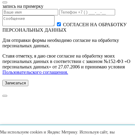
запись на примерку
СОГЛАСЕН НА ОБРАБОТКУ
ПЕРСОНАЛЬНЫХ ДАННЫХ
Для отправки формы необходимо согласие на обработку
персональных данных.
Ставя отметку, я даю свое согласие на обработку моих
персональных данных в соответствии с законом №152-ФЗ «О
персональных данных» от 27.07.2006 и принимаю условия
Пользовательского соглашения.
Записаться
Мы используем cookies и Яндекс Метрику. Используя сайт, вы