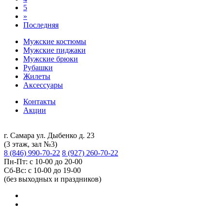
5
»
Последняя
Мужские костюмы
Мужские пиджаки
Мужские брюки
Рубашки
Жилеты
Аксессуары
Контакты
Акции
г. Самара ул. Дыбенко д. 23
(3 этаж, зал №3)
8 (846) 990-70-22
8 (927) 260-70-22
Пн-Пт: с 10-00 до 20-00
Сб-Вс: с 10-00 до 19-00
(без выходных и праздников)