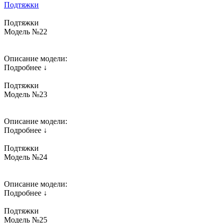
Подтяжки
Подтяжки
Модель №22
Описание модели:
Подробнее ↓
Подтяжки
Модель №23
Описание модели:
Подробнее ↓
Подтяжки
Модель №24
Описание модели:
Подробнее ↓
Подтяжки
Модель №25