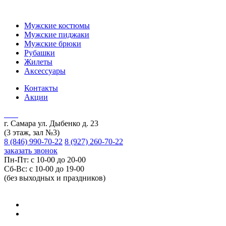
Мужские костюмы
Мужские пиджаки
Мужские брюки
Рубашки
Жилеты
Аксессуары
Контакты
Акции
г. Самара ул. Дыбенко д. 23
(3 этаж, зал №3)
8 (846) 990-70-22
8 (927) 260-70-22
заказать звонок
Пн-Пт: с 10-00 до 20-00
Сб-Вс: с 10-00 до 19-00
(без выходных и праздников)