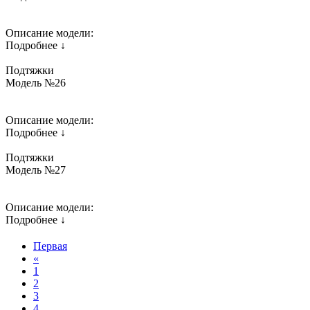
Описание модели:
Подробнее ↓
Подтяжки
Модель №26
Описание модели:
Подробнее ↓
Подтяжки
Модель №27
Описание модели:
Подробнее ↓
Первая
«
1
2
3
4