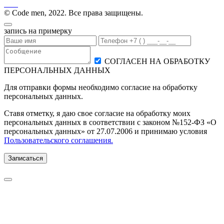
© Code men, 2022. Все права защищены.
запись на примерку
СОГЛАСЕН НА ОБРАБОТКУ
ПЕРСОНАЛЬНЫХ ДАННЫХ
Для отправки формы необходимо согласие на обработку
персональных данных.
Ставя отметку, я даю свое согласие на обработку моих
персональных данных в соответствии с законом №152-ФЗ «О
персональных данных» от 27.07.2006 и принимаю условия
Пользовательского соглашения.
Записаться