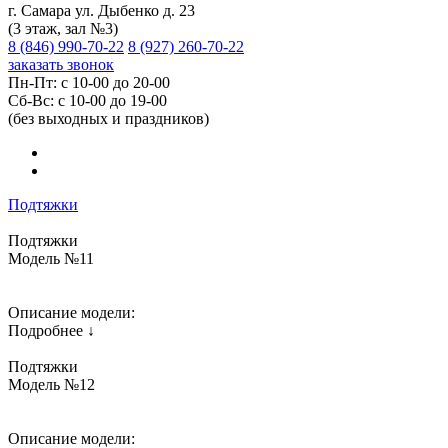
г. Самара ул. Дыбенко д. 23
(3 этаж, зал №3)
8 (846) 990-70-22
8 (927) 260-70-22
заказать звонок
Пн-Пт: с 10-00 до 20-00
Сб-Вс: с 10-00 до 19-00
(без выходных и праздников)
Подтяжки
Подтяжки
Модель №11
Описание модели:
Подробнее ↓
Подтяжки
Модель №12
Описание модели: