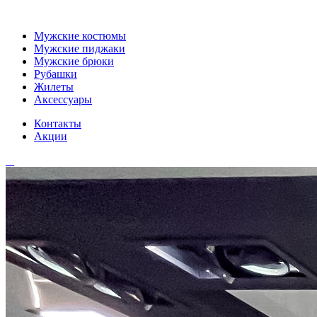
Мужские костюмы
Мужские пиджаки
Мужские брюки
Рубашки
Жилеты
Аксессуары
Контакты
Акции