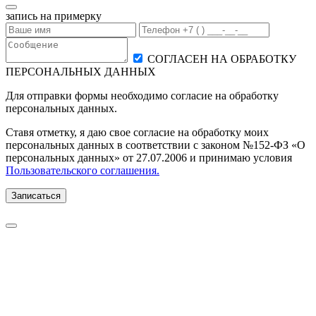
запись на примерку
СОГЛАСЕН НА ОБРАБОТКУ
ПЕРСОНАЛЬНЫХ ДАННЫХ
Для отправки формы необходимо согласие на обработку
персональных данных.
Ставя отметку, я даю свое согласие на обработку моих
персональных данных в соответствии с законом №152-ФЗ «О
персональных данных» от 27.07.2006 и принимаю условия
Пользовательского соглашения.
Записаться