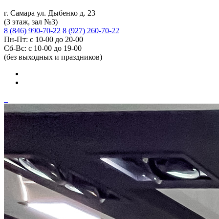
г. Самара ул. Дыбенко д. 23
(3 этаж, зал №3)
8 (846) 990-70-22
8 (927) 260-70-22
Пн-Пт: с 10-00 до 20-00
Сб-Вс: с 10-00 до 19-00
(без выходных и праздников)