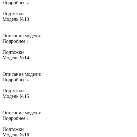
Подробнее ↓
Подтяжки
Модель №13
Описание модели:
Подробнее ↓
Подтяжки
Модель №14
Описание модели:
Подробнее ↓
Подтяжки
Модель №15
Описание модели:
Подробнее ↓
Подтяжки
Модель №16