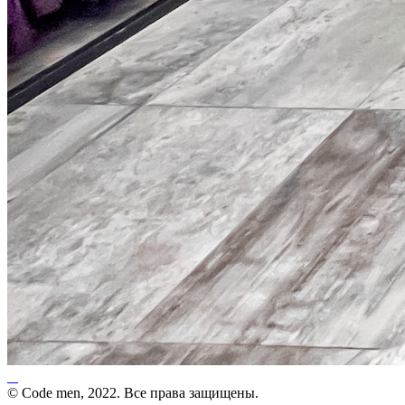
© Code men, 2022. Все права защищены.