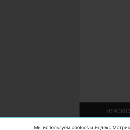
МУЖСКИЕ
Мы используем cookies и Яндекс Метрик