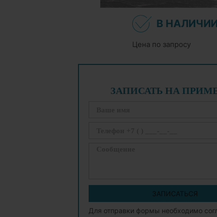
В НАЛИЧИ
Цена по запросу
ЗАПИСАТЬ НА ПРИМ
ЗАПИСАТЬСЯ
Для отправки формы необходимо сог