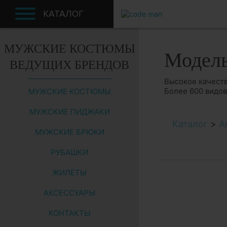
КАТАЛОГ
МУЖСКИЕ КОСТЮМЫ
Модел
ВЕДУЩИХ БРЕНДОВ
Высокое качеств
Более 600 видо
МУЖСКИЕ КОСТЮМЫ
МУЖСКИЕ ПИДЖАКИ
Каталог
>
А
МУЖСКИЕ БРЮКИ
РУБАШКИ
ЖИЛЕТЫ
АКСЕССУАРЫ
КОНТАКТЫ