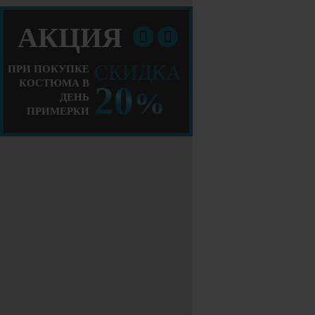
АКЦИЯ
СКИДКА
ПРИ ПОКУПКЕ
КОСТЮМА В
20
%
ДЕНЬ
ПРИМЕРКИ