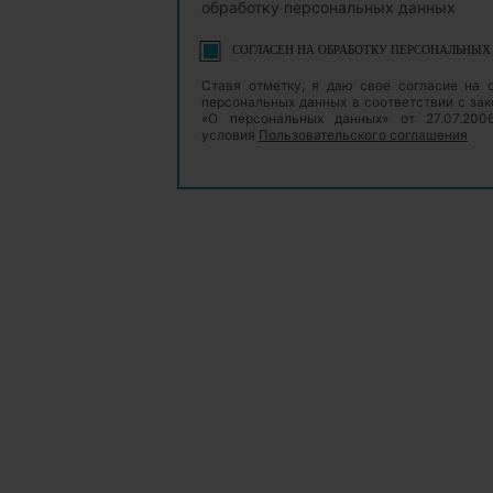
обработку персональных данных
СОГЛАСЕН НА ОБРАБОТКУ ПЕРСОНАЛЬНЫ
Ставя отметку, я даю свое согласие на 
персональных данных в соответствии с з
«О персональных данных» от 27.07.20
условия
Пользовательского соглашения