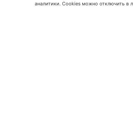
аналитики. Cookies можно отключить в 