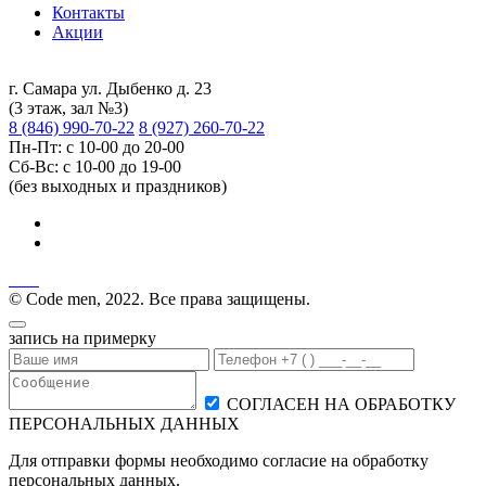
Контакты
Акции
г. Самара ул. Дыбенко д. 23
(3 этаж, зал №3)
8 (846) 990-70-22
8 (927) 260-70-22
Пн-Пт: с 10-00 до 20-00
Сб-Вс: с 10-00 до 19-00
(без выходных и праздников)
© Code men, 2022. Все права защищены.
запись на примерку
СОГЛАСЕН НА ОБРАБОТКУ
ПЕРСОНАЛЬНЫХ ДАННЫХ
Для отправки формы необходимо согласие на обработку
персональных данных.