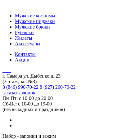
Мужские костюмы
Мужские пиджаки
Мужские брюки
Рубашки
Жилеты
Аксессуары
Контакты
Акции
г. Самара ул. Дыбенко д. 23
(3 этаж, зал №3)
8 (846) 990-70-22
8 (927) 260-70-22
заказать звонок
Пн-Пт: с 10-00 до 20-00
Сб-Вс: с 10-00 до 19-00
(без выходных и праздников)
Набор - запонки и зажим