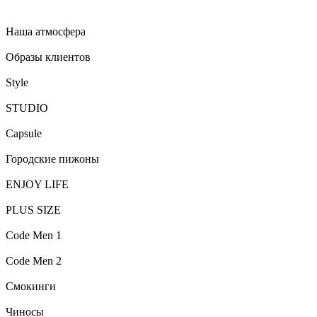
Наша атмосфера
Образы клиентов
Style
STUDIO
Capsule
Городские пижоны
ENJOY LIFE
PLUS SIZE
Code Men 1
Code Men 2
Смокинги
Чиносы