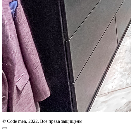
© Code men, 2022. Все права защищены.