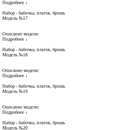
Подробнее ↓
Набор - бабочка, платок, брошь
Модель №17
Описание модели:
Подробнее ↓
Набор - бабочка, платок, брошь
Модель №18
Описание модели:
Подробнее ↓
Набор - бабочка, платок, брошь
Модель №19
Описание модели:
Подробнее ↓
Набор - бабочка, платок, брошь
Модель №20