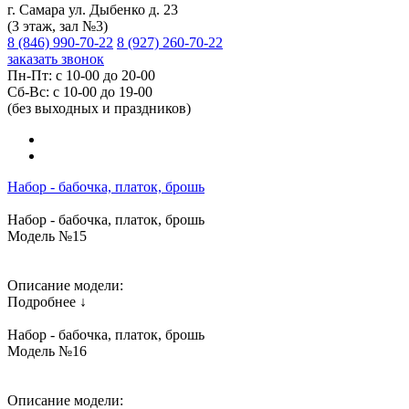
г. Самара ул. Дыбенко д. 23
(3 этаж, зал №3)
8 (846) 990-70-22
8 (927) 260-70-22
заказать звонок
Пн-Пт: с 10-00 до 20-00
Сб-Вс: с 10-00 до 19-00
(без выходных и праздников)
Набор - бабочка, платок, брошь
Набор - бабочка, платок, брошь
Модель №15
Описание модели:
Подробнее ↓
Набор - бабочка, платок, брошь
Модель №16
Описание модели: