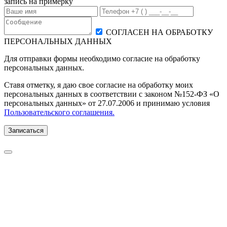
запись на примерку
СОГЛАСЕН НА ОБРАБОТКУ
ПЕРСОНАЛЬНЫХ ДАННЫХ
Для отправки формы необходимо согласие на обработку
персональных данных.
Ставя отметку, я даю свое согласие на обработку моих
персональных данных в соответствии с законом №152-ФЗ «О
персональных данных» от 27.07.2006 и принимаю условия
Пользовательского соглашения.
Записаться