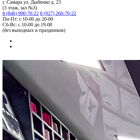
г. Самара ул. Дыбенко д. 23
(3 этаж, зал №3)
8 (846) 990-70-22
8 (927) 260-70-22
Пн-Пт: с 10-00 до 20-00
Сб-Вс: с 10-00 до 19-00
(без выходных и праздников)