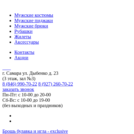
Мужские костюмы
Мужские пиджаки
Мужские брюки
Рубашки
Жилеты
Аксессуары
Контакты
Акции
г. Самара ул. Дыбенко д. 23
(3 этаж, зал №3)
8 (846) 990-70-22
8 (927) 260-70-22
заказать звонок
Пн-Пт: с 10-00 до 20-00
Сб-Вс: с 10-00 до 19-00
(без выходных и праздников)
Брошь булавка и игла - exclusive