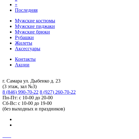
»
Последняя
Мужские костюмы
Мужские пиджаки
Мужские брюки
Рубашки
Жилеты
Аксессуары
Контакты
Акции
г. Самара ул. Дыбенко д. 23
(3 этаж, зал №3)
8 (846) 990-70-22
8 (927) 260-70-22
Пн-Пт: с 10-00 до 20-00
Сб-Вс: с 10-00 до 19-00
(без выходных и праздников)