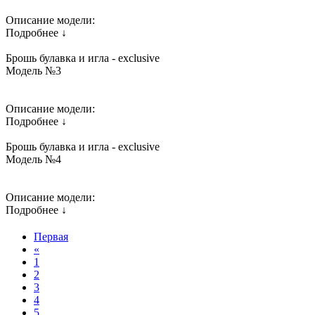
Описание модели:
Подробнее ↓
Брошь булавка и игла - exclusive
Модель №3
Описание модели:
Подробнее ↓
Брошь булавка и игла - exclusive
Модель №4
Описание модели:
Подробнее ↓
Первая
«
1
2
3
4
5