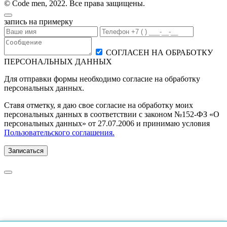
© Code men, 2022. Все права защищены.
запись на примерку
СОГЛАСЕН НА ОБРАБОТКУ
ПЕРСОНАЛЬНЫХ ДАННЫХ
Для отправки формы необходимо согласие на обработку
персональных данных.
Ставя отметку, я даю свое согласие на обработку моих
персональных данных в соответствии с законом №152-ФЗ «О
персональных данных» от 27.07.2006 и принимаю условия
Пользовательского соглашения.
Записаться