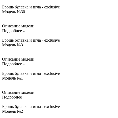
Брошь булавка и игла - exclusive
Модель №30
Описание модели:
Подробнее ↓
Брошь булавка и игла - exclusive
Модель №31
Описание модели:
Подробнее ↓
Брошь булавка и игла - exclusive
Модель №1
Описание модели:
Подробнее ↓
Брошь булавка и игла - exclusive
Модель №2