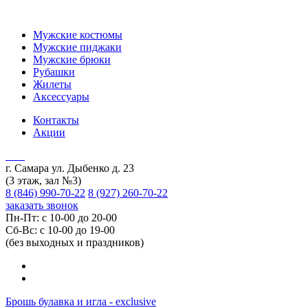
Мужские костюмы
Мужские пиджаки
Мужские брюки
Рубашки
Жилеты
Аксессуары
Контакты
Акции
г. Самара ул. Дыбенко д. 23
(3 этаж, зал №3)
8 (846) 990-70-22
8 (927) 260-70-22
заказать звонок
Пн-Пт: с 10-00 до 20-00
Сб-Вс: с 10-00 до 19-00
(без выходных и праздников)
Брошь булавка и игла - exclusive