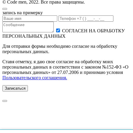
© Code men, 2022. Все права защищены.
запись на примерку
СОГЛАСЕН НА ОБРАБОТКУ
ПЕРСОНАЛЬНЫХ ДАННЫХ
Для отправки формы необходимо согласие на обработку
персональных данных.
Ставя отметку, я даю свое согласие на обработку моих
персональных данных в соответствии с законом №152-ФЗ «О
персональных данных» от 27.07.2006 и принимаю условия
Пользовательского соглашения.
Записаться