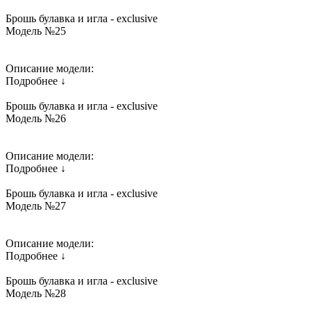
Брошь булавка и игла - exclusive
Модель №25
Описание модели:
Подробнее ↓
Брошь булавка и игла - exclusive
Модель №26
Описание модели:
Подробнее ↓
Брошь булавка и игла - exclusive
Модель №27
Описание модели:
Подробнее ↓
Брошь булавка и игла - exclusive
Модель №28