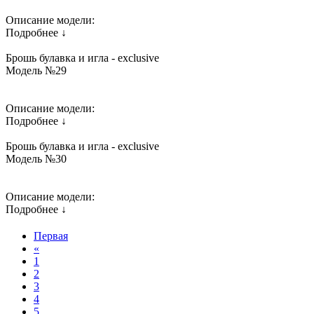
Описание модели:
Подробнее ↓
Брошь булавка и игла - exclusive
Модель №29
Описание модели:
Подробнее ↓
Брошь булавка и игла - exclusive
Модель №30
Описание модели:
Подробнее ↓
Первая
«
1
2
3
4
5