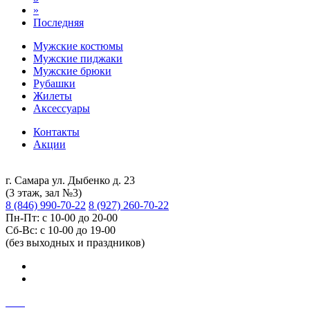
»
Последняя
Мужские костюмы
Мужские пиджаки
Мужские брюки
Рубашки
Жилеты
Аксессуары
Контакты
Акции
г. Самара ул. Дыбенко д. 23
(3 этаж, зал №3)
8 (846) 990-70-22
8 (927) 260-70-22
Пн-Пт: с 10-00 до 20-00
Сб-Вс: с 10-00 до 19-00
(без выходных и праздников)