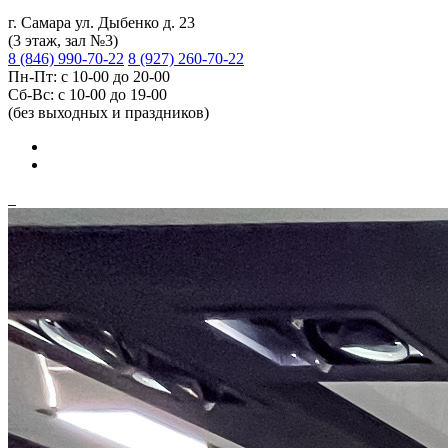
г. Самара ул. Дыбенко д. 23
(3 этаж, зал №3)
8 (846) 990-70-22
8 (927) 260-70-22
Пн-Пт: с 10-00 до 20-00
Сб-Вс: с 10-00 до 19-00
(без выходных и праздников)