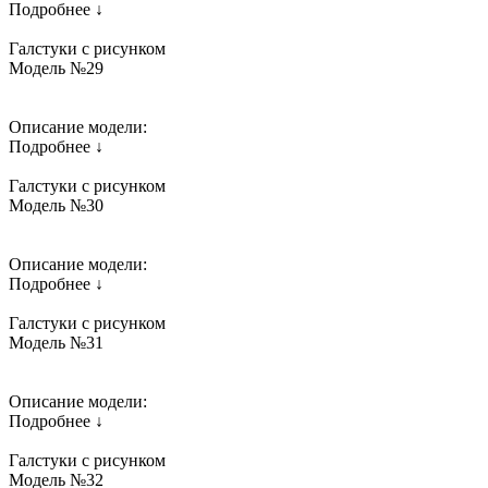
Подробнее ↓
Галстуки с рисунком
Модель №29
Описание модели:
Подробнее ↓
Галстуки с рисунком
Модель №30
Описание модели:
Подробнее ↓
Галстуки с рисунком
Модель №31
Описание модели:
Подробнее ↓
Галстуки с рисунком
Модель №32