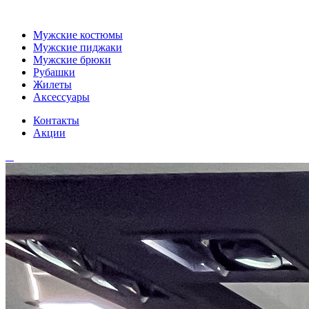
Мужские костюмы
Мужские пиджаки
Мужские брюки
Рубашки
Жилеты
Аксессуары
Контакты
Акции