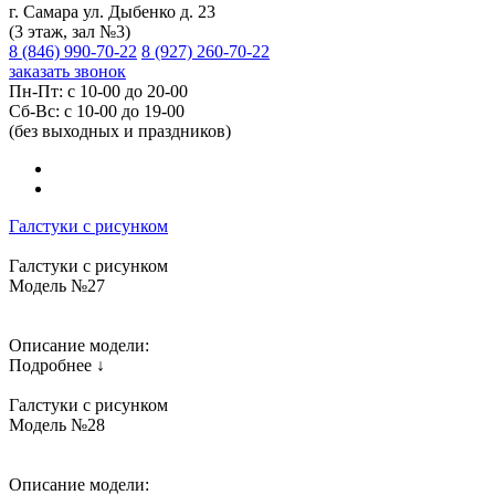
г. Самара ул. Дыбенко д. 23
(3 этаж, зал №3)
8 (846) 990-70-22
8 (927) 260-70-22
заказать звонок
Пн-Пт: с 10-00 до 20-00
Сб-Вс: с 10-00 до 19-00
(без выходных и праздников)
Галстуки с рисунком
Галстуки с рисунком
Модель №27
Описание модели:
Подробнее ↓
Галстуки с рисунком
Модель №28
Описание модели: