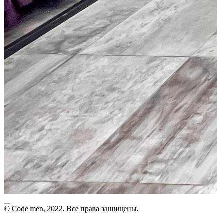
© Code men, 2022. Все права защищены.