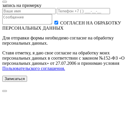
запись на примерку
СОГЛАСЕН НА ОБРАБОТКУ
ПЕРСОНАЛЬНЫХ ДАННЫХ
Для отправки формы необходимо согласие на обработку
персональных данных.
Ставя отметку, я даю свое согласие на обработку моих
персональных данных в соответствии с законом №152-ФЗ «О
персональных данных» от 27.07.2006 и принимаю условия
Пользовательского соглашения.
Записаться