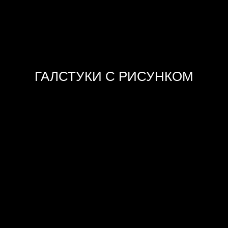
ГАЛСТУКИ С РИСУНКОМ