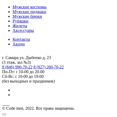
Мужские костюмы
Мужские пиджаки
Мужские брюки
Рубашки
Жилеты
Аксессуары
Контакты
Акции
г. Самара ул. Дыбенко д. 23
(3 этаж, зал №3)
8 (846) 990-70-22
8 (927) 260-70-22
Пн-Пт: с 10-00 до 20-00
Сб-Вс: с 10-00 до 19-00
(без выходных и праздников)
© Code men, 2022. Все права защищены.