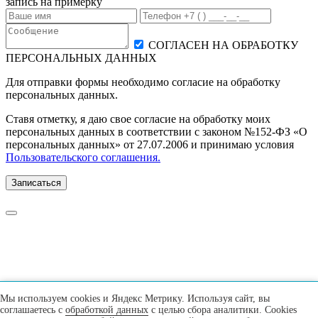
запись на примерку
СОГЛАСЕН НА ОБРАБОТКУ
ПЕРСОНАЛЬНЫХ ДАННЫХ
Для отправки формы необходимо согласие на обработку
персональных данных.
Ставя отметку, я даю свое согласие на обработку моих
персональных данных в соответствии с законом №152-ФЗ «О
персональных данных» от 27.07.2006 и принимаю условия
Пользовательского соглашения.
Записаться
Мы используем cookies и Яндекс Метрику. Используя сайт, вы
соглашаетесь с
обработкой данных
с целью сбора аналитики. Cookies