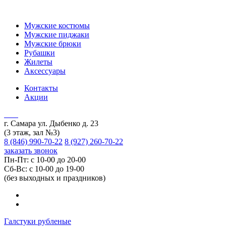
Мужские костюмы
Мужские пиджаки
Мужские брюки
Рубашки
Жилеты
Аксессуары
Контакты
Акции
г. Самара ул. Дыбенко д. 23
(3 этаж, зал №3)
8 (846) 990-70-22
8 (927) 260-70-22
заказать звонок
Пн-Пт: с 10-00 до 20-00
Сб-Вс: с 10-00 до 19-00
(без выходных и праздников)
Галстуки рубленые