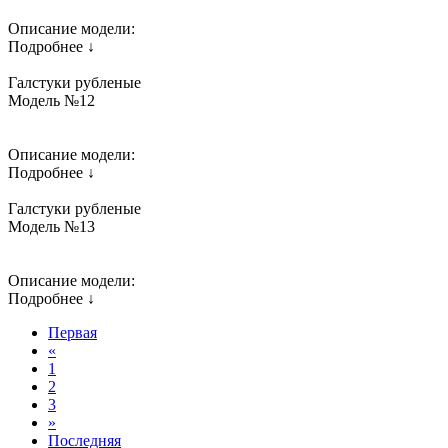
Описание модели:
Подробнее ↓
Галстуки рубленые
Модель №12
Описание модели:
Подробнее ↓
Галстуки рубленые
Модель №13
Описание модели:
Подробнее ↓
Первая
«
1
2
3
»
Последняя