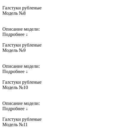
Галстуки рубленые
Модель №8
Описание модели:
Подробнее ↓
Галстуки рубленые
Модель №9
Описание модели:
Подробнее ↓
Галстуки рубленые
Модель №10
Описание модели:
Подробнее ↓
Галстуки рубленые
Модель №11